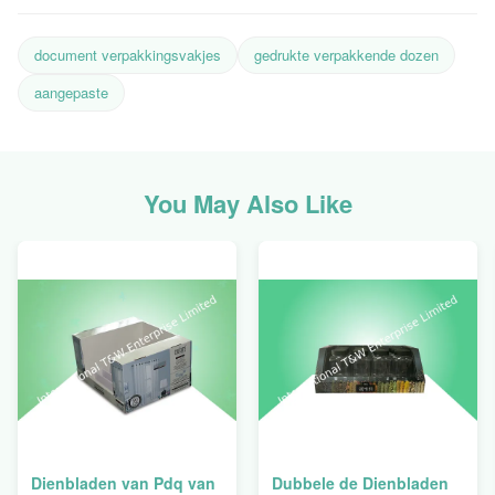
document verpakkingsvakjes
gedrukte verpakkende dozen
aangepaste
You May Also Like
Dienbladen van Pdq van
Dubbele de Dienbladen