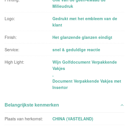
Milieudruk
Logo:
Gedrukt met het embleem van de
klant
Finish:
Het glanzende glanzen eindigt
Service:
snel & geduldige reactie
High Light:
Wijn Golfdocument Verpakkende
Vakjes
,
Document Verpakkende Vakjes met
Insertor
Belangrijkste kenmerken
Plaats van herkomst:
CHINA (VASTELAND)