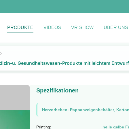
PRODUKTE
VIDEOS
VR-SHOW
ÜBER UNS
dizin-u. Gesundheitswesen-Produkte mit leichtem Entwurf
Spezifikationen
Hervorheben:
Pappanzeigenbehälter
,
Karton
Printing:
helle gelbe F