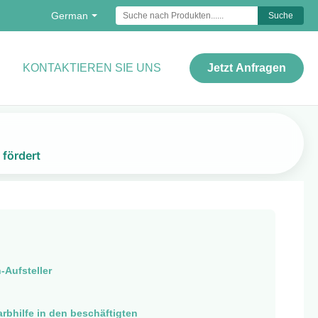
German
Suche
KONTAKTIEREN SIE UNS
Jetzt Anfragen
 fördert
-Aufsteller
arbhilfe in den beschäftigten