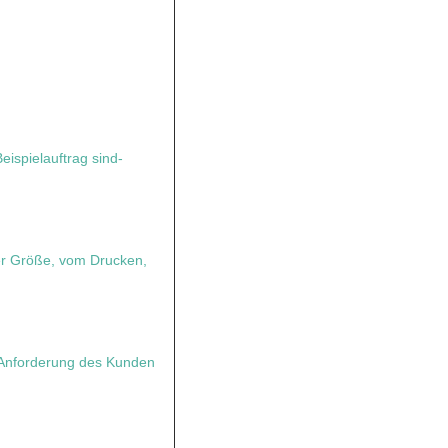
Beispielauftrag sind-
r Größe, vom Drucken,
Anforderung des Kunden