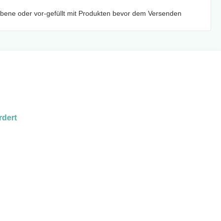
Ebene oder vor-gefüllt mit Produkten bevor dem Versenden
rdert