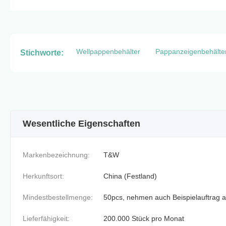
Wellpappenbehälter
Pappanzeigenbehälte
Stichworte:
Wesentliche Eigenschaften
Markenbezeichnung:
T&W
Herkunftsort:
China (Festland)
Mindestbestellmenge:
50pcs, nehmen auch Beispielauftrag 
Lieferfähigkeit:
200.000 Stück pro Monat