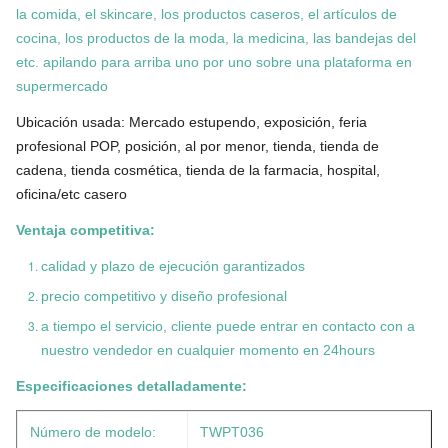
la comida, el skincare, los productos caseros, el artículos de
cocina, los productos de la moda, la medicina, las bandejas del
etc. apilando para arriba uno por uno sobre una plataforma en
supermercado
Ubicación usada: Mercado estupendo, exposición, feria
profesional POP, posición, al por menor, tienda, tienda de
cadena, tienda cosmética, tienda de la farmacia, hospital,
oficina/etc casero
Ventaja competitiva:
calidad y plazo de ejecución garantizados
precio competitivo y diseño profesional
a tiempo el servicio, cliente puede entrar en contacto con a
nuestro vendedor en cualquier momento en 24hours
Especificaciones detalladamente:
Número de modelo:
TWPT036