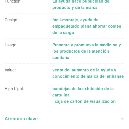
Function:
La ayuda hace publicidad del
producto y de la marca
Design:
fácil-montaje, ayuda de
empaquetado plana ahorrar costes
de la carga
Usage:
Presente y promueva la medicina y
los productos de la atención
sanitaria
Value:
venta del aumento de la ayuda y
conocimiento de marca del enhanse
High Light:
bandejas de la exhibición de la
cartulina
,
caja de cartón de visualización
Atributos clave