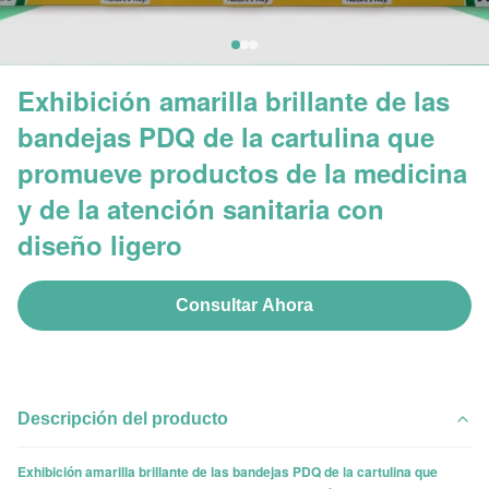
Exhibición amarilla brillante de las
bandejas PDQ de la cartulina que
promueve productos de la medicina
y de la atención sanitaria con
diseño ligero
Consultar Ahora
Descripción del producto
Exhibición amarilla brillante de las bandejas PDQ de la cartulina que