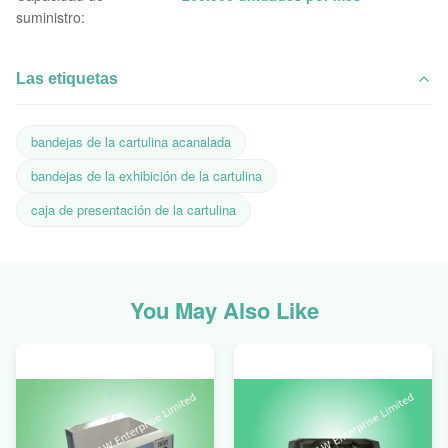
suministro:
Las etiquetas
bandejas de la cartulina acanalada
bandejas de la exhibición de la cartulina
caja de presentación de la cartulina
You May Also Like