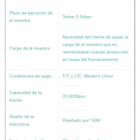
Plazo de ejecución de
Sobre 2-5days
la muestra
Necesidad del cliente de pagar la
carga de la muestra que es
Carga de la muestra
reembolsable cuando producción
en masa del funcionamiento
Condiciones de pago:
T/T o L/C, Western Union
Capacidad de la
20,0000pcs
fuente:
Diseño de la
Diseñado por T&W
estructura