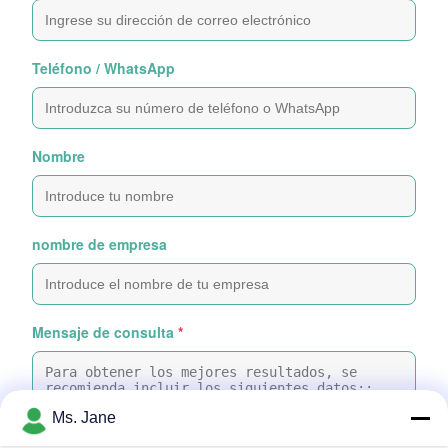
Teléfono / WhatsApp
Nombre
nombre de empresa
Mensaje de consulta
*
Ms. Jane