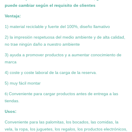
puede cambiar según el requisito de clientes
Ventaja:
1) material reciclable y fuerte del 100%, diseño llamativo
2) la impresión respetuosa del medio ambiente y de alta calidad,
no trae ningún daño a nuestro ambiente
3) ayuda a promover productos y a aumentar conocimiento de
marca
4) coste y coste laboral de la carga de la reserva.
5) muy fácil montar
6)
Conveniente para cargar productos antes de entrega a las
tiendas.
Usos:
Conveniente para las palomitas, los bocados, las comidas, la
vela, la ropa, los juguetes, los regalos, los productos electrónicos,