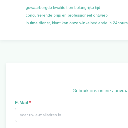
gewaarborgde kwaliteit en belangrijke tijd
concurrerende prijs en professioneel ontwerp
in time dienst, klant kan onze winkelbediende in 24hours 
Gebruik ons online aanvraa
E-Mail
*