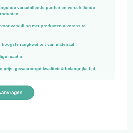
ngende verschillende punten en verschillende
producten
voor vervulling met producten alvorens te
 hoogste rangkwaliteit van materiaal
ige reactie
 prijs, gewaarborgd kwaliteit & belangrijke tijd
Aanvragen