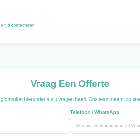
altijd contacteren
Vraag Een Offerte
gformulier hieronder als u vragen heeft. Ons team neemt zo snel
Telefoon / WhatsApp