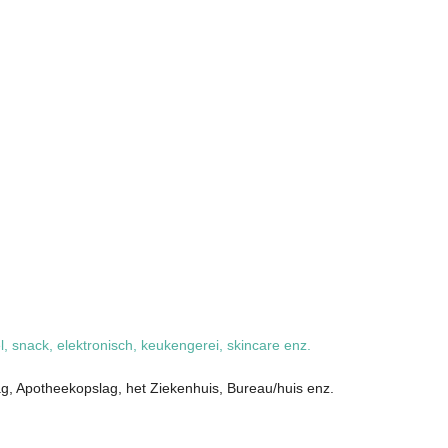
 snack, elektronisch, keukengerei, skincare enz.
ag, Apotheekopslag, het Ziekenhuis, Bureau/huis enz.