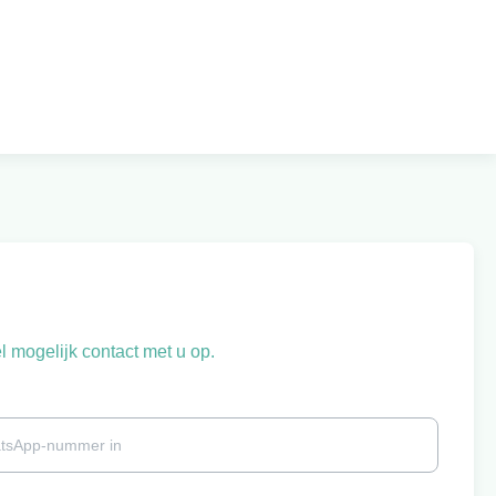
 mogelijk contact met u op.