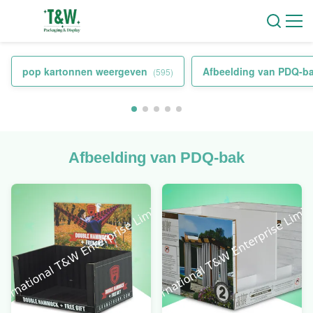
pop kartonnen weergeven
Afbeelding van PDQ-b
(595)
Afbeelding van PDQ-bak