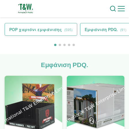
POP χαρτόνι εμφάνισης
Εμφάνιση PDQ.
(595)
(91)
Εμφάνιση PDQ.