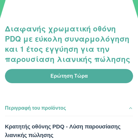
Διαφανής χρωματική οθόνη
PDQ με εύκολη συναρμολόγηση
και 1 έτος εγγύηση για την
παρουσίαση λιανικής πώλησης
Ερώτηση Τώρα
Περιγραφή του προϊόντος
Κρατητής οθόνης PDQ - Λύση παρουσίασης
λιανικής πώλησης