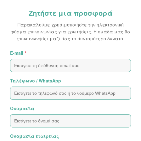
Ζητήστε μια προσφορά
Παρακαλούμε χρησιμοποιήστε την ηλεκτρονική
φόρμα επικοινωνίας για ερωτήσεις. Η ομάδα μας θα
επικοινωνήσει μαζί σας το συντομότερο δυνατό.
Ε-mail
*
Τηλέφωνο / WhatsApp
Ονομασία
Ονομασία εταιρείας