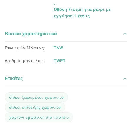
,
Οθόνη έτοιμη για ράφι με
εγγύηση 1 έτους
Βασικά χαρακτηριστικά
Επωνυμία Μάρκας:
T&W
Αριθμός μοντέλου:
TWPT
Ετικέτες
δίσκοι ζαρωμένου χαρτονιού
δίσκοι επίδειξης χαρτονιού
χαρτόνι εμφάνιση στο πλαίσιο