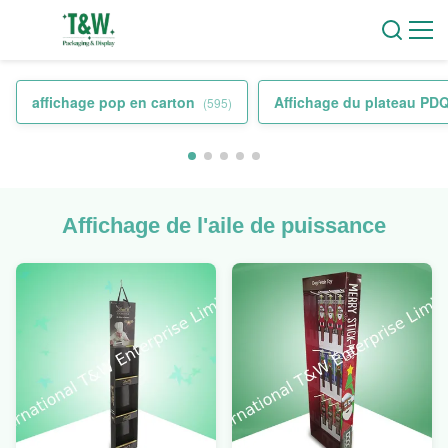
affichage pop en carton
Affichage du plateau PD
(595)
Affichage de l'aile de puissance