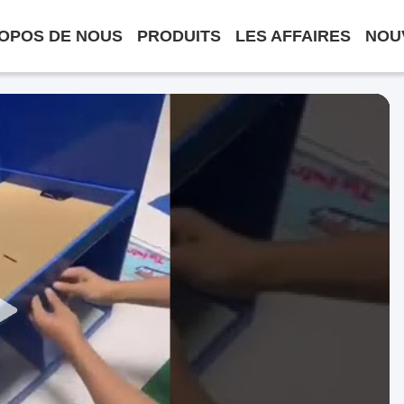
OPOS DE NOUS
PRODUITS
LES AFFAIRES
NOU