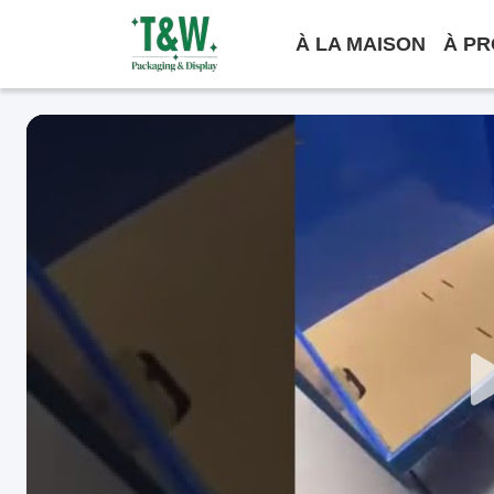
À LA MAISON
À PR