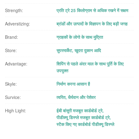
Strength:
प्रति ट्रे 25 किलोग्राम से अधिक रखने में सक्षम
Adverstizing:
ब्रांडों और उत्पादों के विज्ञापन के लिए बड़ी जगह
Brand:
ग्राहकों के लोगो के साथ मुद्रित
Store:
सुपरमार्केट, खुदरा दुकान आदि
Advantage:
शिपिंग से पहले अंदर माल के साथ पूर्ति के लिए
उपयुक्त
Skyle:
निर्माण करना आसान है
Survice:
त्वरित, धैर्यवान और पेशेवर
High Light:
ईबी बांसुरी मजबूत कार्डबोर्ड ट्रे
,
पीडीक्यू डिस्प्ले मजबूत कार्डबोर्ड ट्रे
,
स्टैक किए गए कार्डबोर्ड पीडीक्यू डिस्प्ले