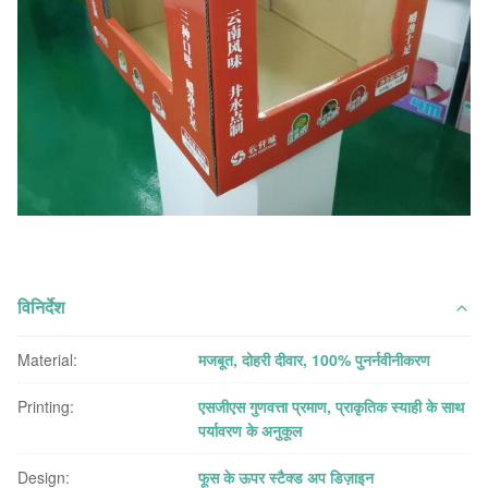
विनिर्देश
Material:
मजबूत, दोहरी दीवार, 100% पुनर्नवीनीकरण
Printing:
एसजीएस गुणवत्ता प्रमाण, प्राकृतिक स्याही के साथ
पर्यावरण के अनुकूल
Design:
फूस के ऊपर स्टैक्ड अप डिज़ाइन