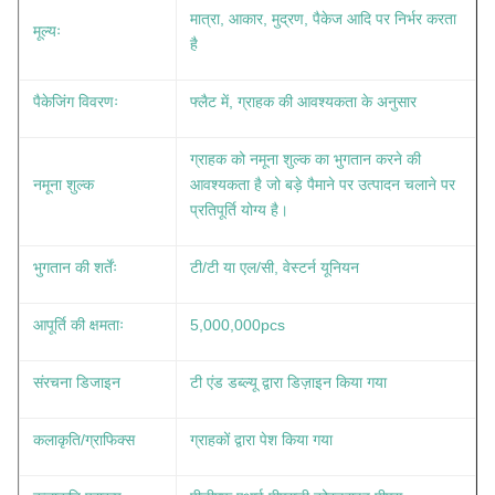
मात्रा, आकार, मुद्रण, पैकेज आदि पर निर्भर करता
मूल्यः
है
पैकेजिंग विवरणः
फ्लैट में, ग्राहक की आवश्यकता के अनुसार
ग्राहक को नमूना शुल्क का भुगतान करने की
नमूना शुल्क
आवश्यकता है जो बड़े पैमाने पर उत्पादन चलाने पर
प्रतिपूर्ति योग्य है।
भुगतान की शर्तेंः
टी/टी या एल/सी, वेस्टर्न यूनियन
आपूर्ति की क्षमताः
5,000,000pcs
संरचना डिजाइन
टी एंड डब्ल्यू द्वारा डिज़ाइन किया गया
कलाकृति/ग्राफिक्स
ग्राहकों द्वारा पेश किया गया