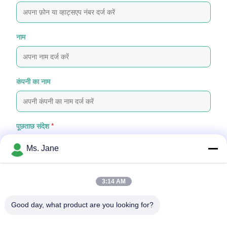
नाम
कंपनी का नाम
पूछताछ संदेश
*
Ms. Jane
3:14 AM
Good day, what product are you looking for?
फ़ाइलें संलग्न करें