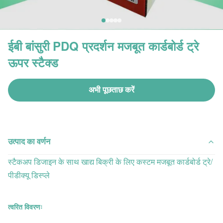
ईबी बांसुरी PDQ प्रदर्शन मजबूत कार्डबोर्ड ट्रे
ऊपर स्टैक्ड
अभी पूछताछ करें
उत्पाद का वर्णन
स्टैकअप डिजाइन के साथ खाद्य बिक्री के लिए कस्टम मजबूत कार्डबोर्ड ट्रे/
पीडीक्यू डिस्प्ले
त्वरित विवरणः