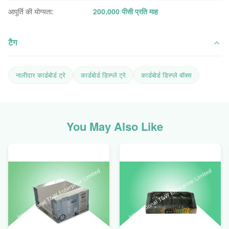
आपूर्ति की योग्यता:
200,000 पीसी प्रति माह
टैग
नालीदार कार्डबोर्ड ट्रे
कार्डबोर्ड डिस्प्ले ट्रे
कार्डबोर्ड डिस्प्ले बॉक्स
You May Also Like