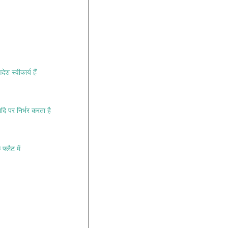
 स्वीकार्य हैं
ादि पर निर्भर करता है
्लैट में