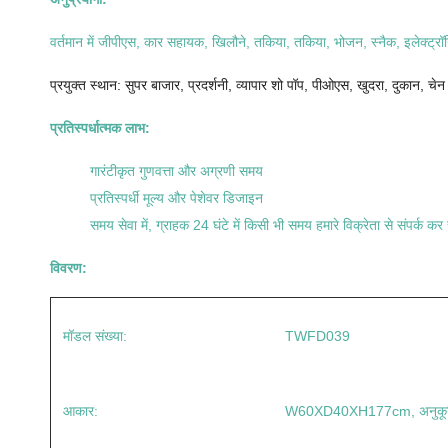
वर्तमान में जीपीएस, कार सहायक, खिलौने, तकिया, तकिया, भोजन, स्नैक, इलेक्ट्रॉ
प्रयुक्त स्थान: सुपर बाजार, प्रदर्शनी, व्यापार शो पॉप, पीओएस, खुदरा, दुकान, चेन
प्रतिस्पर्धात्मक लाभ:
गारंटीकृत गुणवत्ता और अग्रणी समय
प्रतिस्पर्धी मूल्य और पेशेवर डिजाइन
समय सेवा में, ग्राहक 24 घंटे में किसी भी समय हमारे विक्रेता से संपर्क कर 
विवरण:
मॉडल संख्या:
TWFD039
आकार:
W60XD40XH177cm, अनुकूलि