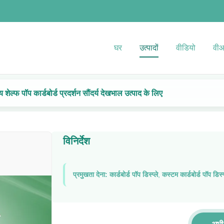
घर
उत्पादों
वीडियो
वीआ
य शेल्फ पॉप कार्डबोर्ड प्रदर्शन सौंदर्य देखभाल उत्पाद के लिए
विनिर्देश
प्रमुखता देना:
कार्डबोर्ड पॉप डिस्प्ले
,
कस्टम कार्डबोर्ड पॉप डिस्प्