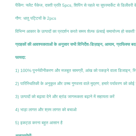
पैकिंग: फ्लैट पैकेज, दफ़्ती प्रति 5pcs, शिपिंग से पहले या सुपरमार्केट से डिलीवरी 
गौण: धातु पट्टियों के 2pcs
विभिन्न आकार के उत्पादों का प्रदर्शन करते समय शेल्फ ऊंचाई समायोज्य हो सकती 
ग्राहकों की आवश्यकताओं के अनुसार सभी विनिर्देश-डिज़ाइन, आयाम, ग्राफिक्स ब
फायदा:
1) 100% पुनर्नवीनीकरण और मजबूत सामग्री, आंख को पकड़ने वाला डिजाइन, स
2) पारिस्थितिकी के अनुकूल और उच्च गुणवत्ता वाले मुद्रण, हमारे पर्यावरण को कोई नु
3) उत्पादों को बढ़ावा देने और ब्रांड जागरूकता बढ़ाने में सहायता करें
4) भाड़ा लागत और श्रम लागत को बचाओ
5) इकट्ठा करना बहुत आसान है
अनुप्रयोगों: