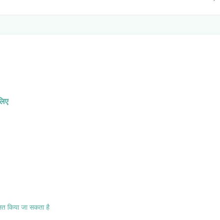
 लिए
ित किया जा सकता है