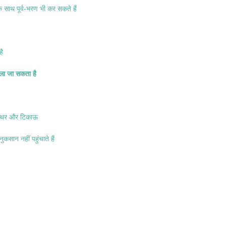
के साथ पूर्व-भरण भी कर सकते हैं
है
दला जा सकता है
्थिर और टिकाऊ
कसान नहीं पहुंचाते हैं