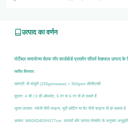
उत्पाद का वर्णन
पोर्टेबल समायोज्य शेल्फ पॉप कार्डबोर्ड प्रदर्शन सौंदर्य देखभाल उत्पाद के
त्वरित विस्तार:
सामग्री: बी बांसुरी (150gsmwave) + 350gsm सीसीएनबी
मुद्रण: 4 सी / 0 सी ऑफसेट, 5 रंग या 6 रंग भी हो सकते हैं
भूतल उपचार: ग्लोजी पीपी फाड़ना, यूवी कोटिंग या मैट पीपी फाड़ना भी हो सकता है
आकार: W60XD40XH177cm, उत्पादों और उत्पाद-प्लेसमेंट के अनुसार अनुकूल