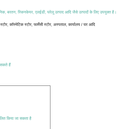
निक, बरतन, स्किनकेयर, एलईडी, घरेलू उत्पाद आदि जैसे उत्पादों के लिए उपयुक्त है।
 स्टोर, कॉस्मेटिक स्टोर, फार्मेसी स्टोर, अस्पताल, कार्यालय / घर आदि
सकते हैं
त किया जा सकता है