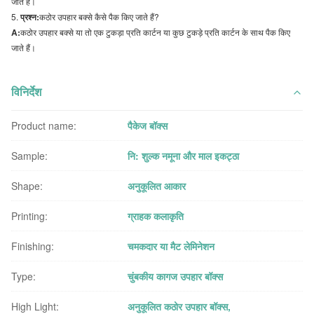
जाते हैं।
प्रश्न:
कठोर उपहार बक्से कैसे पैक किए जाते हैं?
A:
कठोर उपहार बक्से या तो एक टुकड़ा प्रति कार्टन या कुछ टुकड़े प्रति कार्टन के साथ पैक किए
जाते हैं।
विनिर्देश
Product name:
पैकेज बॉक्स
Sample:
नि: शुल्क नमूना और माल इकट्ठा
Shape:
अनुकूलित आकार
Printing:
ग्राहक कलाकृति
Finishing:
चमकदार या मैट लेमिनेशन
Type:
चुंबकीय कागज उपहार बॉक्स
High Light:
अनुकूलित कठोर उपहार बॉक्स
,