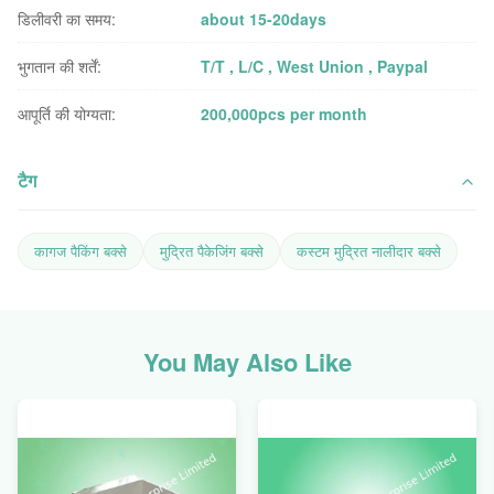
डिलीवरी का समय:
about 15-20days
भुगतान की शर्तें:
T/T , L/C , West Union , Paypal
आपूर्ति की योग्यता:
200,000pcs per month
टैग
कागज पैकिंग बक्से
मुद्रित पैकेजिंग बक्से
कस्टम मुद्रित नालीदार बक्से
You May Also Like