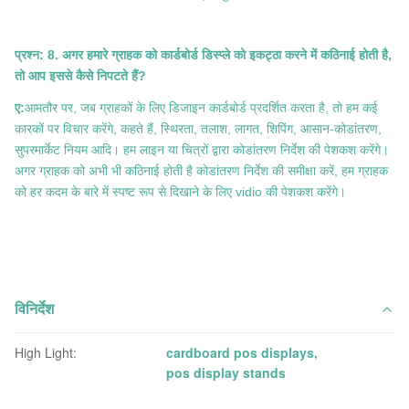
प्रश्न: 8. अगर हमारे ग्राहक को कार्डबोर्ड डिस्प्ले को इकट्ठा करने में कठिनाई होती है,
तो आप इससे कैसे निपटते हैं?
ए:
आमतौर पर, जब ग्राहकों के लिए डिजाइन कार्डबोर्ड प्रदर्शित करता है, तो हम कई
कारकों पर विचार करेंगे, कहते हैं, स्थिरता, तलाश, लागत, शिपिंग, आसान-कोडांतरण,
सुपरमार्केट नियम आदि। हम लाइन या चित्रों द्वारा कोडांतरण निर्देश की पेशकश करेंगे।
अगर ग्राहक को अभी भी कठिनाई होती है कोडांतरण निर्देश की समीक्षा करें, हम ग्राहक
को हर कदम के बारे में स्पष्ट रूप से दिखाने के लिए vidio की पेशकश करेंगे।
विनिर्देश
High Light:
cardboard pos displays
,
pos display stands