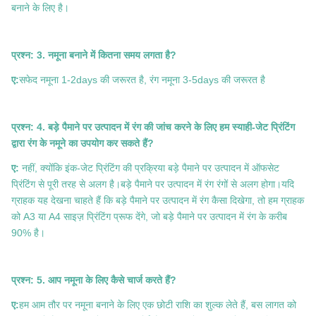
बनाने के लिए है।
प्रश्न: 3. नमूना बनाने में कितना समय लगता है?
ए:
सफेद नमूना 1-2days की जरूरत है, रंग नमूना 3-5days की जरूरत है
प्रश्न: 4. बड़े पैमाने पर उत्पादन में रंग की जांच करने के लिए हम स्याही-जेट प्रिंटिंग
द्वारा रंग के नमूने का उपयोग कर सकते हैं?
ए:
नहीं, क्योंकि इंक-जेट प्रिंटिंग की प्रक्रिया बड़े पैमाने पर उत्पादन में ऑफसेट
प्रिंटिंग से पूरी तरह से अलग है।बड़े पैमाने पर उत्पादन में रंग रंगों से अलग होगा।यदि
ग्राहक यह देखना चाहते हैं कि बड़े पैमाने पर उत्पादन में रंग कैसा दिखेगा, तो हम ग्राहक
को A3 या A4 साइज़ प्रिंटिंग प्रूफ देंगे, जो बड़े पैमाने पर उत्पादन में रंग के करीब
90% है।
प्रश्न: 5. आप नमूना के लिए कैसे चार्ज करते हैं?
ए:
हम आम तौर पर नमूना बनाने के लिए एक छोटी राशि का शुल्क लेते हैं, बस लागत को