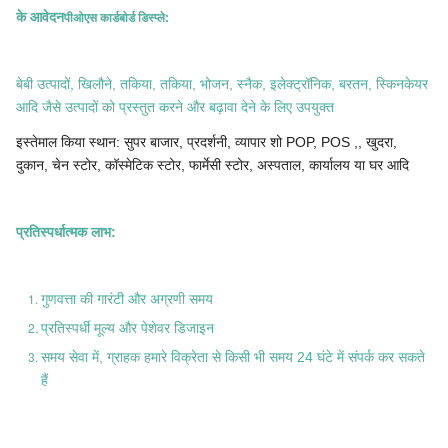
के आवेदन
पीओएस कार्डबोर्ड डिस्प्ले
:
बेबी उत्पादों, खिलौने, तकिया, तकिया, भोजन, स्नैक, इलेक्ट्रॉनिक, बरतन, स्किनकेयर
आदि जैसे उत्पादों को प्रस्तुत करने और बढ़ावा देने के लिए उपयुक्त
इस्तेमाल किया स्थान: सुपर बाजार, प्रदर्शनी, व्यापार शो POP, POS ,, खुदरा,
दुकान, चेन स्टोर, कॉस्मेटिक स्टोर, फार्मेसी स्टोर, अस्पताल, कार्यालय या घर आदि
प्रतिस्पर्धात्मक लाभ:
गुणवत्ता की गारंटी और अग्रणी समय
प्रतिस्पर्धी मूल्य और पेशेवर डिजाइन
समय सेवा में, ग्राहक हमारे विक्रेता से किसी भी समय 24 घंटे में संपर्क कर सकते
हैं