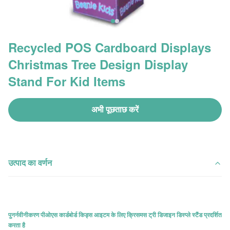
Recycled POS Cardboard Displays
Christmas Tree Design Display
Stand For Kid Items
अभी पूछताछ करें
उत्पाद का वर्णन
पुनर्नवीनीकरण पीओएस कार्डबोर्ड किड्स आइटम के लिए क्रिसमस ट्री डिजाइन डिस्प्ले स्टैंड प्रदर्शित
करता है