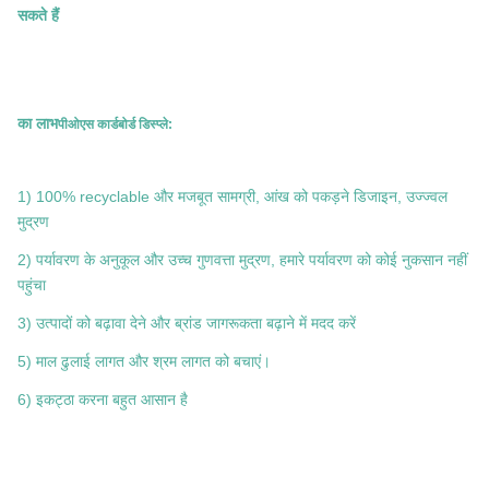
सकते हैं
का लाभ
पीओएस कार्डबोर्ड डिस्प्ले
:
1) 100% recyclable और मजबूत सामग्री, आंख को पकड़ने डिजाइन, उज्ज्वल
मुद्रण
2) पर्यावरण के अनुकूल और उच्च गुणवत्ता मुद्रण, हमारे पर्यावरण को कोई नुकसान नहीं
पहुंचा
3) उत्पादों को बढ़ावा देने और ब्रांड जागरूकता बढ़ाने में मदद करें
5) माल ढुलाई लागत और श्रम लागत को बचाएं।
6) इकट्ठा करना बहुत आसान है