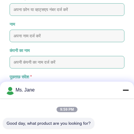
नाम
कंपनी का नाम
पूछताछ संदेश
*
Ms. Jane
9:59 PM
Good day, what product are you looking for?
फ़ाइलें संलग्न करें