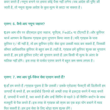
कवर करते हैं।नमूना बनाने पर हमारा कोई पैसा नहीं लगेगा।जब आदेश की पुष्टि की
जाती है, तो नमूना शुल्क आदेश के कुल मूल्य से काटा जा सकता है।
प्रश्न: 6. कैसे आप नमूना जहाज?
ए:
हम आम तौर पर डीएचएल द्वारा जहाज, यूपीएस, FedEx या टीएनटी है।और कूरियर
चार्ज आगमन के खिलाफ ग्राहक द्वारा भुगतान किया जाता है।यदि ग्राहक के पास
कूरियर ए / सी नहीं है, तो हम कूरियर एजेंट सेवा द्वारा उसकी मदद कर सकते हैं, जिसकी
कीमत आधिकारिक कूरियर से बहुत कम है।यही है, ग्राहक हमें कूरियर शुल्क का भुगतान
करते हैं, हम इसे कूरियर एजेंट को भुगतान करते हैं।हम किसी भी मूल्य के अंतर के
मालिक नहीं होंगे। इस तरह से पार्सल प्राप्त करने में बहुत कम समय लगता है।
प्रश्न: 7. क्या आप पूर्व-पैकेज सेवा प्रदान करते हैं?
ए:
हाँ हम करते हैं।ग्राहक पूछता है कि उसकी / उसके प्रोडक्ट फैक्ट्री की डिलीवरी हम
उत्पादों से करते हैं, हम कार्डबोर्ड डिस्प्ले को अच्छी तरह से इकट्ठा करने में मदद करते
हैं, उत्पादों में भरते हैं, रक्षा करते हैं और उन्हें शिपिंग से पहले 3 डी शिपिंग कार्टन के साथ
मजबूती से पैक करते हैं।इस तरह से ग्राहक को श्रम का एक बड़ा योग बचाने में मदद
मिल सकती है।हम इस सेवा के लिए थोड़ा श्रम शुल्क लेंगे।