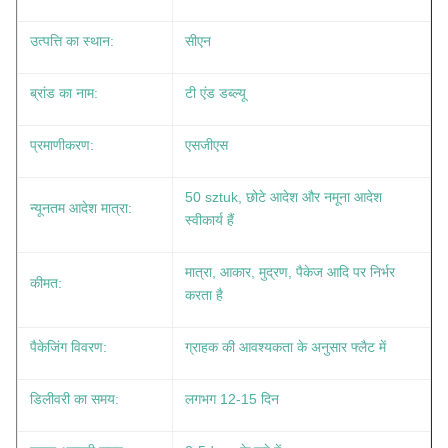
उत्पत्ति का स्थान:
सीएन
ब्रांड का नाम:
टी एंड डब्ल्यू
प्रमाणीकरण:
एसजीएस
50 sztuk, छोटे आदेश और नमूना आदेश
न्यूनतम आदेश मात्रा:
स्वीकार्य हैं
मात्रा, आकार, मुद्रण, पैकेज आदि पर निर्भर
कीमत:
करता है
पैकेजिंग विवरण:
ग्राहक की आवश्यकता के अनुसार फ्लैट में
डिलीवरी का समय:
लगभग 12-15 दिन