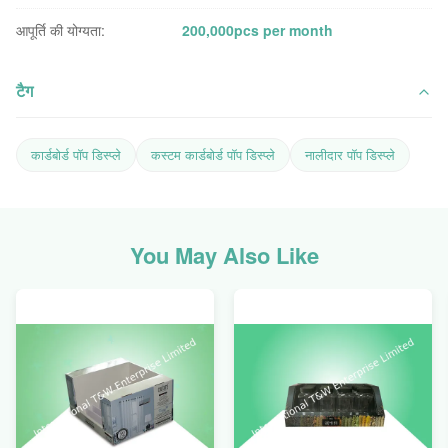
आपूर्ति की योग्यता:
200,000pcs per month
टैग
कार्डबोर्ड पॉप डिस्प्ले
कस्टम कार्डबोर्ड पॉप डिस्प्ले
नालीदार पॉप डिस्प्ले
You May Also Like