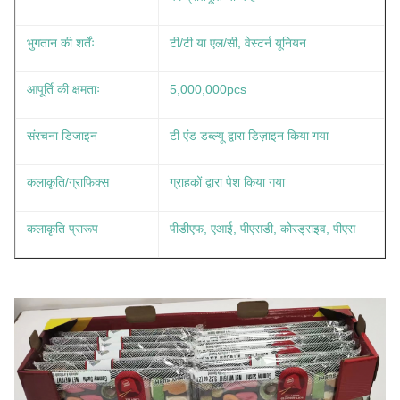
भुगतान की शर्तेंः
टी/टी या एल/सी, वेस्टर्न यूनियन
आपूर्ति की क्षमताः
5,000,000pcs
संरचना डिजाइन
टी एंड डब्ल्यू द्वारा डिज़ाइन किया गया
कलाकृति/ग्राफिक्स
ग्राहकों द्वारा पेश किया गया
कलाकृति प्रारूप
पीडीएफ, एआई, पीएसडी, कोरड्राइव, पीएस