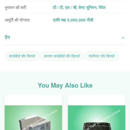
भुगतान की शर्तें:
टी / टी, एल / सी, वेस्ट यूनियन, पेपैल
आपूर्ति की योग्यता:
प्रति माह 5,000,000 पीसी
टैग
कार्डबोर्ड पॉप डिस्प्ले
कस्टम कार्डबोर्ड पॉप डिस्प्ले
नालीदार पॉप डिस्प्ले
You May Also Like