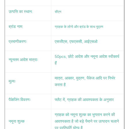
उत्पत्ति का स्थान:
सीएन
ग्राहक के लोगो और ब्रांड के साथ मुद्रण
ब्रांड नाम:
प्रमाणीकरणः
एसजीएस, एफएससी, आईएसओ
50pcs, छोटे आदेश और नमूना आदेश स्वीकार्य
न्यूनतम आदेश मात्राः
हैं
मात्रा, आकार, मुद्रण, पैकेज आदि पर निर्भर
मूल्यः
करता है
पैकेजिंग विवरणः
फ्लैट में, ग्राहक की आवश्यकता के अनुसार
ग्राहक को नमूना शुल्क का भुगतान करने की
नमूना शुल्क
आवश्यकता है जो बड़े पैमाने पर उत्पादन चलाने
पर प्रतिपूर्ति योग्य है