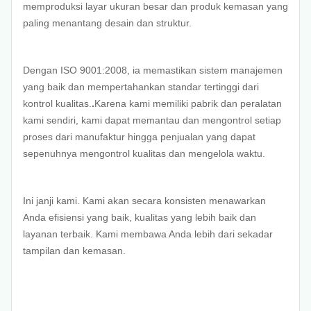
memproduksi layar ukuran besar dan produk kemasan yang
paling menantang desain dan struktur.
Dengan ISO 9001:2008, ia memastikan sistem manajemen
yang baik dan mempertahankan standar tertinggi dari
kontrol kualitas.
.
Karena kami memiliki pabrik dan peralatan
kami sendiri, kami dapat memantau dan mengontrol setiap
proses dari manufaktur hingga penjualan yang dapat
sepenuhnya mengontrol kualitas dan mengelola waktu.
Ini janji kami. Kami akan secara konsisten menawarkan
Anda efisiensi yang baik, kualitas yang lebih baik dan
layanan terbaik. Kami membawa Anda lebih dari sekadar
tampilan dan kemasan.