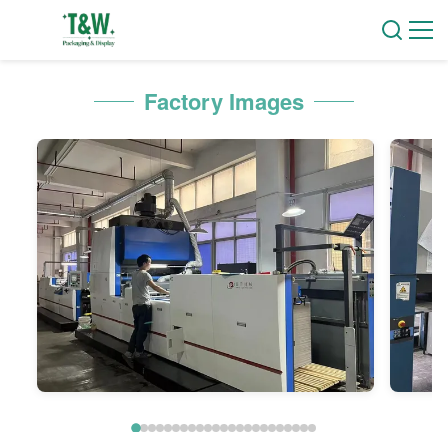
Factory Images