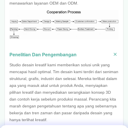
menawarkan layanan OEM dan ODM.
Penelitian Dan Pengembangan
Studio desain kreatif kami memberikan solusi unik yang
mencapai hasil optimal.
Tim desain kami terdiri dari seniman
struktural, grafis, industri dan selesai.
Mereka terlibat dalam
apa yang masuk akal untuk produk Anda, menyiapkan
pilihan kreatif dan menyediakan serangkaian konsep 3D
dan contoh kerja sebelum produksi massal.
Perancang kita
marah dengan pengetahuan tentang apa yang sebenarnya
bekerja dan tren zaman dan pasar daripada desain yang
hanya terlihat kreatif.