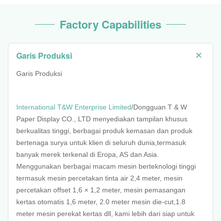
Factory Capabilities
Garis Produksi
Garis Produksi
International T&W Enterprise Limited
/Dongguan T & W
Paper Display CO., LTD menyediakan tampilan khusus
berkualitas tinggi, berbagai produk kemasan dan produk
bertenaga surya untuk klien di seluruh dunia,termasuk
banyak merek terkenal di Eropa, AS dan Asia.
Menggunakan berbagai macam mesin berteknologi tinggi
termasuk mesin percetakan tinta air 2,4 meter, mesin
percetakan offset 1,6 × 1,2 meter, mesin pemasangan
kertas otomatis 1,6 meter, 2.0 meter mesin die-cut,1.8
meter mesin perekat kertas dll, kami lebih dari siap untuk