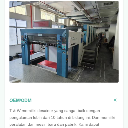
OEM/ODM
T & W memiliki desainer yang sangat baik dengan
pengalaman lebih dari 10 tahun di bidang ini. Dan memiliki
peralatan dan mesin baru dan pabrik, Kami dapat