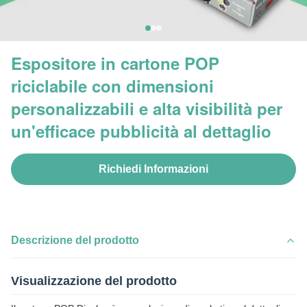
Espositore in cartone POP
riciclabile con dimensioni
personalizzabili e alta visibilità per
un'efficace pubblicità al dettaglio
Richiedi Informazioni
Descrizione del prodotto
Visualizzazione del prodotto