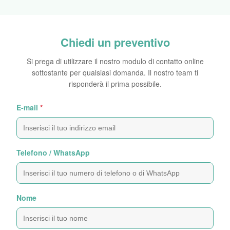
Chiedi un preventivo
Si prega di utilizzare il nostro modulo di contatto online
sottostante per qualsiasi domanda. Il nostro team ti
risponderà il prima possibile.
E-mail
*
Telefono / WhatsApp
Nome