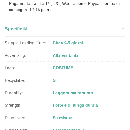
Pagamento tramite T/T, L/C, West Union o Paypal. Tempo di
consegna: 12-15 giorni
Specificità
Sample Leading Time:
Circa 2-5 giorni
Advertizing:
Alta visibilità
Logo:
COSTUME
Recyclabe:
SÌ
Durability:
Leggero ma robusto
Strength:
Forte e di lunga durata
Dimension:
Su misura