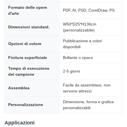
Formato delle opere
PDF, AI, PSD, CorelDraw, PS
d'arte
W50*D25*H136cm
Dimensioni standard.
(personalizzabile)
Pubblicazione a colori
Opzioni di colore
disponibili
Finitura superficiale
Brillante o opaco
Tempo di esecuzione
2-5 giorni
del campione
Facile da assemblare, non
Assemblea
servono attrezzi
Dimensione, forma e grafica
Personalizzazione
personalizzabili
Applicazioni