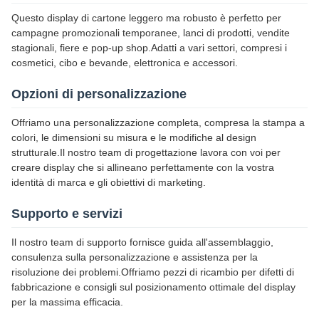
Questo display di cartone leggero ma robusto è perfetto per
campagne promozionali temporanee, lanci di prodotti, vendite
stagionali, fiere e pop-up shop.Adatti a vari settori, compresi i
cosmetici, cibo e bevande, elettronica e accessori.
Opzioni di personalizzazione
Offriamo una personalizzazione completa, compresa la stampa a
colori, le dimensioni su misura e le modifiche al design
strutturale.Il nostro team di progettazione lavora con voi per
creare display che si allineano perfettamente con la vostra
identità di marca e gli obiettivi di marketing.
Supporto e servizi
Il nostro team di supporto fornisce guida all'assemblaggio,
consulenza sulla personalizzazione e assistenza per la
risoluzione dei problemi.Offriamo pezzi di ricambio per difetti di
fabbricazione e consigli sul posizionamento ottimale del display
per la massima efficacia.