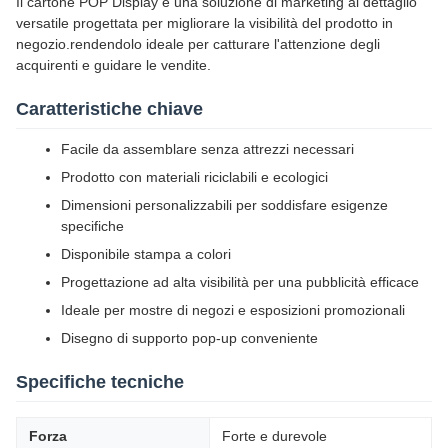
Il cartone POP Display è una soluzione di marketing al dettaglio
versatile progettata per migliorare la visibilità del prodotto in
negozio.rendendolo ideale per catturare l'attenzione degli
acquirenti e guidare le vendite.
Caratteristiche chiave
Facile da assemblare senza attrezzi necessari
Prodotto con materiali riciclabili e ecologici
Dimensioni personalizzabili per soddisfare esigenze
specifiche
Disponibile stampa a colori
Progettazione ad alta visibilità per una pubblicità efficace
Ideale per mostre di negozi e esposizioni promozionali
Disegno di supporto pop-up conveniente
Specifiche tecniche
Forza
Forte e durevole