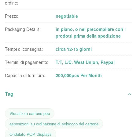
ordine:
Prezzo:
negotiable
Packaging Details:
in piano, o nel precompilare con i
prodotti prima della spedizione
Tempi di consegna:
circa 12-15 giorni
Termini di pagamento:
T/T, L/C, West Union, Paypal
Capacità di fornitura:
200,000pcs Per Month
Tag
Visualizza cartone pop
esposizioni su ordinazione di schiocco del cartone
Ondulato POP Displays