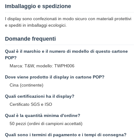
Imballaggio e spedizione
I display sono confezionati in modo sicuro con materiali protettivi
e spediti in imballaggi ecologici.
Domande frequenti
Qual è il marchio e il numero di modello di questo cartone
POP?
Marca: T&W, modello: TWPH006
Dove viene prodotto il display in cartone POP?
Cina (continente)
Quali certificazioni ha il display?
Certificato SGS e ISO
Qual è la quantità minima d'ordine?
50 pezzi (ordini di campioni accettati)
Quali sono i termini di pagamento e i tempi di consegna?