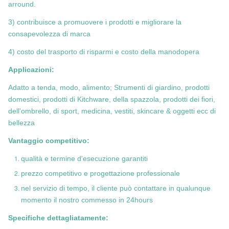
arround.
3) contribuisce a promuovere i prodotti e migliorare la
consapevolezza di marca
4) costo del trasporto di risparmi e costo della manodopera
Applicazioni:
Adatto a tenda, modo, alimento; Strumenti di giardino, prodotti
domestici, prodotti di Kitchware, della spazzola, prodotti dei fiori,
dell'ombrello, di sport, medicina, vestiti, skincare & oggetti ecc di
bellezza
Vantaggio competitivo:
qualità e termine d'esecuzione garantiti
prezzo competitivo e progettazione professionale
nel servizio di tempo, il cliente può contattare in qualunque
momento il nostro commesso in 24hours
Specifiche dettagliatamente: