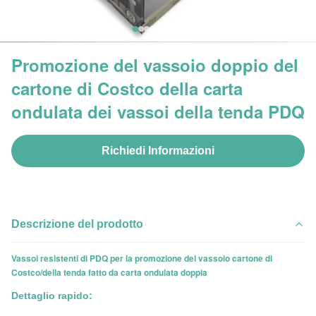
Promozione del vassoio doppio del
cartone di Costco della carta
ondulata dei vassoi della tenda PDQ
Richiedi Informazioni
Descrizione del prodotto
Vassoi resistenti di PDQ per la promozione del vassoio cartone di
Costco/della tenda fatto da carta ondulata doppia
Dettaglio rapido: