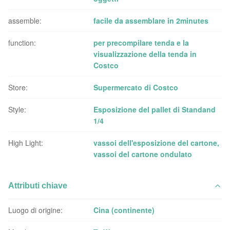
assemble:
facile da assemblare in 2minutes
function:
per precompilare tenda e la
visualizzazione della tenda in
Costco
Store:
Supermercato di Costco
Style:
Esposizione del pallet di Standand
1/4
High Light:
vassoi dell'esposizione del cartone
,
vassoi del cartone ondulato
Attributi chiave
Luogo di origine:
Cina (continente)