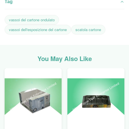
Tag
vassoi del cartone ondulato
vassoi dell'esposizione del cartone
scatola cartone
You May Also Like