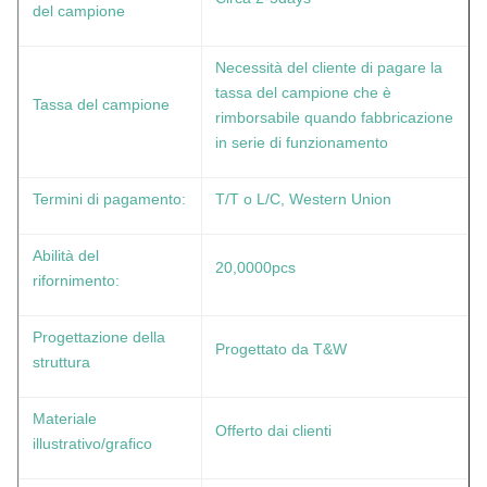
del campione
Necessità del cliente di pagare la
tassa del campione che è
Tassa del campione
rimborsabile quando fabbricazione
in serie di funzionamento
Termini di pagamento:
T/T o L/C, Western Union
Abilità del
20,0000pcs
rifornimento:
Progettazione della
Progettato da T&W
struttura
Materiale
Offerto dai clienti
illustrativo/grafico