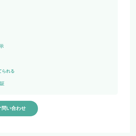
表示
てられる
保証
ぐ問い合わせ