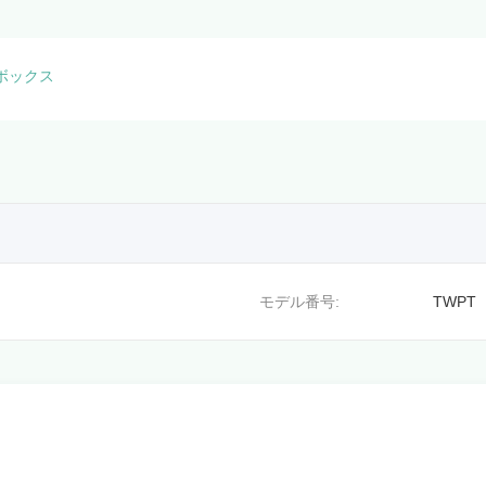
ボックス
モデル番号:
TWPT