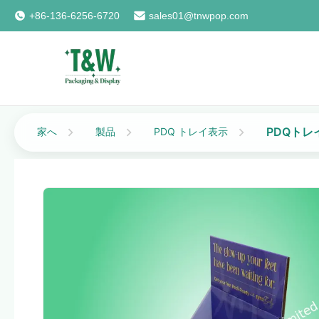
+86-136-6256-6720
sales01@tnwpop.com
PDQトレ
家へ
製品
PDQ トレイ表示