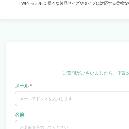
TWPTモデルは,様々な製品サイズやタイプに対応する柔軟な
ご質問がございましたら、下記
メール
*
名前