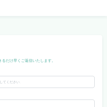
きるだけ早くご返信いたします。