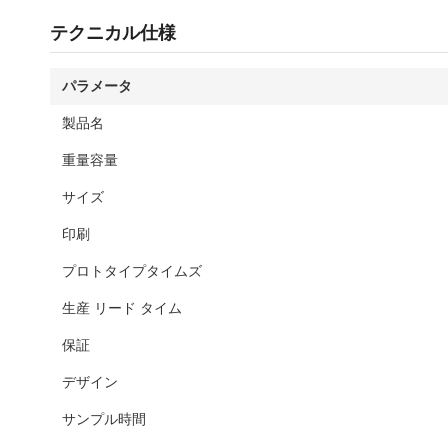
テクニカル仕様
パラメータ
製品名
重量容量
サイズ
印刷
プロトタイプタイムズ
生産 リード タイム
保証
デザイン
サンプル時間