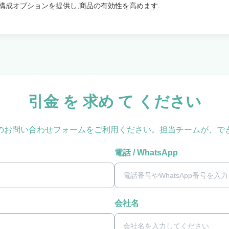
構成オプションを提供し,商品の有効性を高めます.
引金 を 求め て ください
のお問い合わせフォームをご利用ください。担当チームが、で
電話 / WhatsApp
会社名