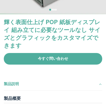
輝く表面仕上げ POP 紙板ディスプレ
イ 組み立てに必要なツールなし サイ
ズとグラフィックをカスタマイズで
きます
今すぐ問い合わせ
製品説明
製品概要