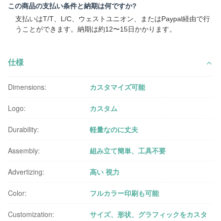
この商品の支払い条件と納期は何ですか?
支払いはT/T、L/C、ウェストユニオン、またはPaypal経由で行
うことができます。納期は約12〜15日かかります。
仕様
Dimensions:
カスタマイズ可能
Logo:
カスタム
Durability:
軽量なのに丈夫
Assembly:
組み立て簡単、工具不要
Advertizing:
高い 視力
Color:
フルカラー印刷も可能
Customization:
サイズ、形状、グラフィックをカスタ