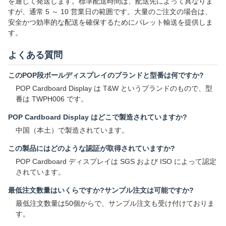
を通じて発送します。標準配送時間は、配送先によって異なりま
すが、通常 5 ～ 10 営業日の範囲です。大量のご注文の場合は、
安全かつ効率的な配送を確保するためにパレット輸送を提供しま
す。
よくある質問
このPOP段ボールディスプレイのブランドと型番は何ですか?
POP Cardboard Display は T&W というブランドのもので、型
番は TWPH006 です。
POP Cardboard Display はどこで製造されていますか?
中国（本土）で製造されています。
この製品にはどのような認証が取得されていますか?
POP Cardboard ディスプレイは SGS および ISO によって認定
されています。
最低注文数量はいくらですか?サンプル注文は可能ですか?
最低注文数量は50個からで、サンプル注文も受け付けておりま
す。