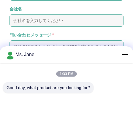
会社名
問い合わせメッセージ
*
Ms. Jane
1:33 PM
ファイルを添付する
Good day, what product are you looking for?
ファイルを選択する
最大5つのファイルをアップロードできます。各ファイルのサイズは最
大10MBです。
提出