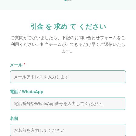
引金 を 求め て ください
ご質問がございましたら、下記のお問い合わせフォームをご
利用ください。担当チームが、できるだけ早くご返信いたし
ます。
メール
*
電話 / WhatsApp
名前