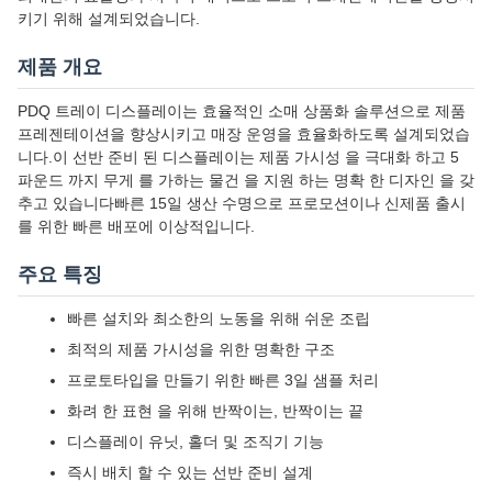
키기 위해 설계되었습니다.
제품 개요
PDQ 트레이 디스플레이는 효율적인 소매 상품화 솔루션으로 제품
프레젠테이션을 향상시키고 매장 운영을 효율화하도록 설계되었습
니다.이 선반 준비 된 디스플레이는 제품 가시성 을 극대화 하고 5
파운드 까지 무게 를 가하는 물건 을 지원 하는 명확 한 디자인 을 갖
추고 있습니다빠른 15일 생산 수명으로 프로모션이나 신제품 출시
를 위한 빠른 배포에 이상적입니다.
주요 특징
빠른 설치와 최소한의 노동을 위해 쉬운 조립
최적의 제품 가시성을 위한 명확한 구조
프로토타입을 만들기 위한 빠른 3일 샘플 처리
화려 한 표현 을 위해 반짝이는, 반짝이는 끝
디스플레이 유닛, 홀더 및 조직기 기능
즉시 배치 할 수 있는 선반 준비 설계