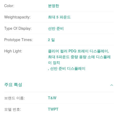
Color:
분명한
Weightcapacity:
최대 5 파운드
Type Of Display:
선반 준비
Prototype Times:
2 일
High Light:
클리어 컬러 PDQ 트레이 디스플레이
,
최대 5파운드 중량 용량 소매 디스플레
이 장치
,
선반 준비 디스플레이
주요 특성
브랜드 이름:
T&W
모델 번호:
TWPT