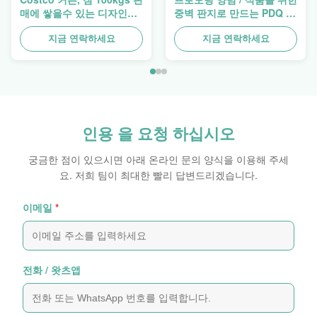
매에 쌓을수 있는 디자인
중벽 판지로 만드는 PDQ 트
Pdq 쟁반
레이 과중한 업무 적층
지금 연락하세요
지금 연락하세요
인용 을 요청 하십시오
궁금한 점이 있으시면 아래 온라인 문의 양식을 이용해 주세
요. 저희 팀이 최대한 빨리 답변드리겠습니다.
이메일
*
전화 / 왓츠앱