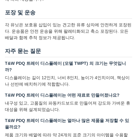
포장 및 운송
각 유닛은 보호용 삽입이 있는 견고한 유류 상자에 안전하게 포장된
다. 운송품은 안전 운송을 위해 팔레티화되고 축소 포장된다. 모든
배달과 함께 추적 정보가 제공됩니다.
자주 묻는 질문
T&W PDQ 트레이 디스플레이 (모델 TWPT) 의 크기는 무엇입니
까?
디스플레이는 길이 12인치, 너비 8인치, 높이가 4인치이며, 책상이
나 선반에 배치하기에 적합합니다.
T&W PDQ 트레이 디스플레이는 어떤 재료로 만들어졌나요?
내구성 있고, 고품질의 파동카드보드로 만들어져 강도와 가벼운 휴
대성을 위해 설계되었습니다.
T&W PDQ 트레이 디스플레이는 얼마나 많은 제품을 저장할 수 있
을까요?
제품 크기와 배열에 따라 약 24개의 표준 크기의 아이템을 수용할