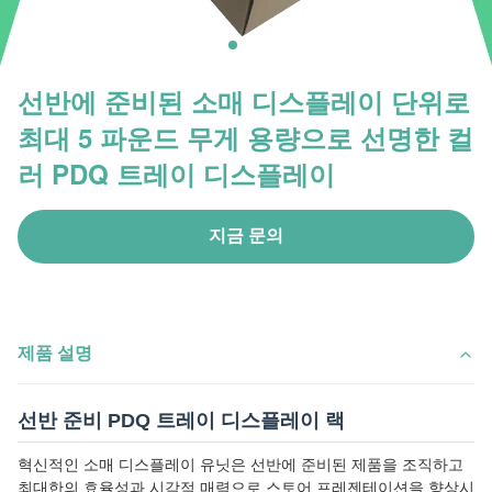
선반에 준비된 소매 디스플레이 단위로
최대 5 파운드 무게 용량으로 선명한 컬
러 PDQ 트레이 디스플레이
지금 문의
제품 설명
선반 준비 PDQ 트레이 디스플레이 랙
혁신적인 소매 디스플레이 유닛은 선반에 준비된 제품을 조직하고
최대한의 효율성과 시각적 매력으로 스토어 프레젠테이션을 향상시