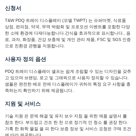
신청서
T&W PDQ 트레이 디스플레이 (모델 TWPT) 는 슈퍼마켓, 식료품
상점, 편의점, 약국, 무역 박람회 및 프로모션 이벤트를 포함한 다양
한 소매 환경에 다재다능합니다.간식을 효과적으로 표시합니다., 음
료, 과자, 화장품, 건강 보충제 및 개인 관리 제품, FSC 및 SGS 인증
으로 친환경 관행을 지원합니다.
사용자 정의 옵션
PDQ 트레이 디스플레이 셸프는 쉽게 조립할 수 있는 디자인을 갖추
고 있으며 브랜딩, 로고 및 그래픽으로 사용자 정의할 수 있습니다.
샘플은 완전한 배포 전에 디스플레이가 귀하의 특정 요구 사항을 충
족하는지 확인하기 위해 제공됩니다..
지원 및 서비스
기술 지원 은 문제 해결 및 유지 보수 지침 을 위한 제품 설명서 를
참조 한다. 부드럽고 건조 한 천 으로 정기적 인 청소 를 권장 한다.
가혹 한 화학 물질 을 피 한다.보증 정보 및 서비스 요청은 구매 조건
에 따라 제공됩니다..