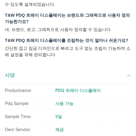
수 있도록 설계되었습니다.
T&W PDQ 트레이 디스플레이는 브랜드와 그래픽으로 사용자 정의
가능한가요?
네, 브랜드, 로고, 그래픽으로 사용자 정의할 수 있습니다.
T&W PDQ 트레이 디스플레이를 조립하는 것이 얼마나 쉬운가요?
간단한 접고 잠금 디자인으로 빠르고 도구 없는 조립이 가능하며 소
매 설정을 위해 편리합니다.
사양
Productname:
PDQ 트레이 디스플레이
Pdq Sample:
사용 가능
Sample Time:
3일
Oem Service:
제공