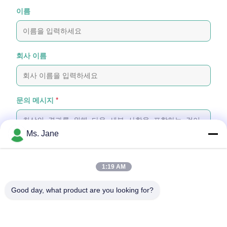
이름
회사 이름
문의 메시지
*
Ms. Jane
1:19 AM
파일 첨부
Good day, what product are you looking for?
파일 선택