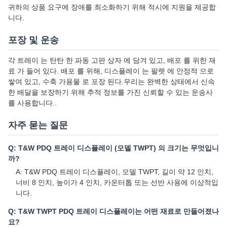
귀하의 상품 요구에 장애를 최소화하기 위해 적시에 지원을 제공합
니다.
포장 및 운송
각 트레이 는 탄탄 한 파동 고판 상자 에 담겨 있고, 배포 를 위한 재
료 가 들어 있다. 배포 를 위해, 디스플레이 는 팔렛 에 안정적 으로
쌓여 있고, 수축 가용물 로 포장 된다.우리는 완벽한 상태에서 신속
한 배달을 보장하기 위해 추적 정보를 가진 신뢰할 수 있는 운송사
를 사용합니다..
자주 묻는 질문
Q: T&W PDQ 트레이 디스플레이 (모델 TWPT) 의 크기는 무엇입니
까?
A: T&W PDQ 트레이 디스플레이, 모델 TWPT, 길이 약 12 인치,
너비 8 인치, 높이가 4 인치, 카운터톱 또는 선반 사용에 이상적입
니다.
Q: T&W TWPT PDQ 트레이 디스플레이는 어떤 재료로 만들어졌나
요?