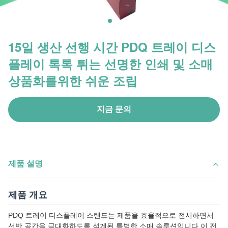
15일 생산 선행 시간 PDQ 트레이 디스
플레이 톡톡 튀는 선명한 인쇄 및 소매
상품화를위한 쉬운 조립
지금 문의
제품 설명
제품 개요
PDQ 트레이 디스플레이 스탠드는 제품을 효율적으로 전시하면서
선반 공간을 극대화하도록 설계된 특별한 소매 솔루션입니다.이 전