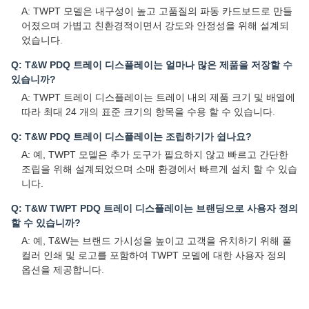
A: TWPT 모델은 내구성이 높고 고품질의 파동 카드보드로 만들
어졌으며 가볍고 친환경적이면서 강도와 안정성을 위해 설계되
었습니다.
Q: T&W PDQ 트레이 디스플레이는 얼마나 많은 제품을 저장할 수
있습니까?
A: TWPT 트레이 디스플레이는 트레이 내의 제품 크기 및 배열에
따라 최대 24 개의 표준 크기의 항목을 수용 할 수 있습니다.
Q: T&W PDQ 트레이 디스플레이는 조립하기가 쉽나요?
A: 예, TWPT 모델은 추가 도구가 필요하지 않고 빠르고 간단한
조립을 위해 설계되었으며 소매 환경에서 빠르게 설치 할 수 있습
니다.
Q: T&W TWPT PDQ 트레이 디스플레이는 브랜딩으로 사용자 정의
할 수 있습니까?
A: 예, T&W는 브랜드 가시성을 높이고 고객을 유치하기 위해 풀
컬러 인쇄 및 로고를 포함하여 TWPT 모델에 대한 사용자 정의
옵션을 제공합니다.