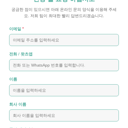
궁금한 점이 있으시면 아래 온라인 문의 양식을 이용해 주세
요. 저희 팀이 최대한 빨리 답변드리겠습니다.
이메일
*
전화 / 왓츠앱
이름
회사 이름