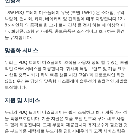
신청서
T&W PDQ 트레이 디스플레이 유닛 (모델 TWPT) 은 소매점, 무역
박람회, 전시회, 카페, 베이커리 및 편의점에 매우 다양합니다.12 x
8 x 4 인치 의 콤팩트 한 크기 로서 간식 을 전시 하는 데 이상적 이
다, 화장품, 소형 전자제품, 홍보용품은 조직적이고 초대하는 환경
을 유지합니다.
맞춤화 서비스
우리는 PDQ 트레이 디스플레이 조직을 사용자 정의 할 수있는 포괄
적인 OEM 서비스를 제공합니다. 귀하의 특정 브랜드 및 기능 요구
사항을 충족시키기 위해.빠른 샘플 시간 (3일) 과 프로토타입 회전
(2일), 우리는 당신의 맞춤형 디스플레이 솔루션의 효율적인 개발을
보장합니다.
지원 및 서비스
우리의 PDQ 트레이 디스플레이는 쉽게 조립하고 최대 제품 가시성
을 특징으로합니다. 기술 지원은 제품 모델 번호와 구매 세부 사항
과 함께 제공됩니다. 교체 부품이 제공됩니다.유지보수가 필요한 것
은 부드러운 세탁제로 부드러운 천만지대우리의 고객 서비스 팀은