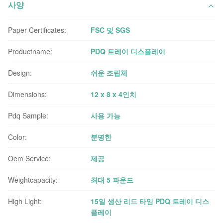
사양
Paper Certificates:
FSC 및 SGS
Productname:
PDQ 트레이 디스플레이
Design:
쉬운 조립체
Dimensions:
12 x 8 x 4인치
Pdq Sample:
사용 가능
Color:
분명한
Oem Service:
제공
Weightcapacity:
최대 5 파운드
High Light:
15일 생산 리드 타임 PDQ 트레이 디스
플레이