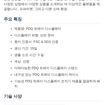
시장은 상점에서 다양한 상품을 소개하는 데 이상적인 플랫폼을 제
공합니다., 슈퍼마켓, 그리고 다른 소매 환경.
주요 특징
제품명: PDQ 트레이 디스플레이
디스플레이 유형: 선반 준비
종이 인증서: FSC & SGS 인증
생산 기간: 15일
샘플 소요 시간: 3 일
색상: 선명
다재다능한 PDQ 트레이 디스플레이 스탠드
내구성 있는 PDQ 트레이 디스플레이 케이스
기능성 PDQ 트레이 디스플레이 조직기 제품을 깔끔하게 배
치
기술 사양