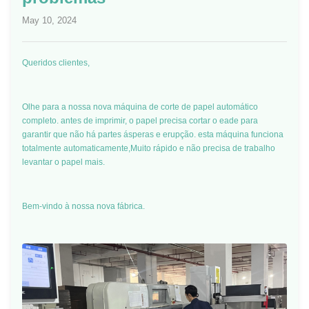
May 10, 2024
Queridos clientes,
Olhe para a nossa nova máquina de corte de papel automático
completo. antes de imprimir, o papel precisa cortar o eade para
garantir que não há partes ásperas e erupção. esta máquina funciona
totalmente automaticamente,Muito rápido e não precisa de trabalho
levantar o papel mais.
Bem-vindo à nossa nova fábrica.