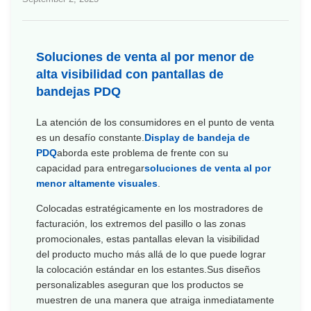
Soluciones de venta al por menor de
alta visibilidad con pantallas de
bandejas PDQ
La atención de los consumidores en el punto de venta
es un desafío constante.
Display de bandeja de
PDQ
aborda este problema de frente con su
capacidad para entregar
soluciones de venta al por
menor altamente visuales
.
Colocadas estratégicamente en los mostradores de
facturación, los extremos del pasillo o las zonas
promocionales, estas pantallas elevan la visibilidad
del producto mucho más allá de lo que puede lograr
la colocación estándar en los estantes.Sus diseños
personalizables aseguran que los productos se
muestren de una manera que atraiga inmediatamente