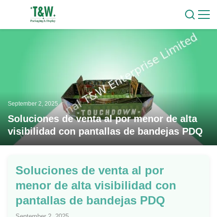
September 2, 2025
Soluciones de venta al por menor de alta
visibilidad con pantallas de bandejas PDQ
Soluciones de venta al por
menor de alta visibilidad con
pantallas de bandejas PDQ
September 2, 2025