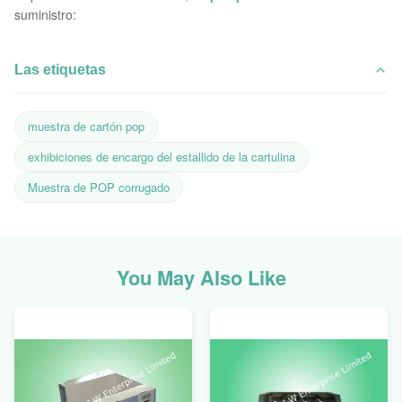
suministro:
Las etiquetas
muestra de cartón pop
exhibiciones de encargo del estallido de la cartulina
Muestra de POP corrugado
You May Also Like