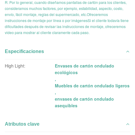
R: Por lo general, cuando diseñamos pantallas de cartón para los clientes,
consideramos muchos factores, por ejemplo, estabilidad, aspecto, costo,
envío, fácil montaje, reglas del supermercado, etc.Ofreceremos
instrucciones de montaje por línea o por imágenesSi el cliente todavía tiene
dificultades después de revisar las instrucciones de montaje, ofreceremos
video para mostrar al cliente claramente cada paso.
Especificaciones
High Light:
Envases de cartón ondulado
ecológicos
,
Muebles de cartón ondulado ligeros
,
envases de cartón ondulado
asequibles
Atributos clave