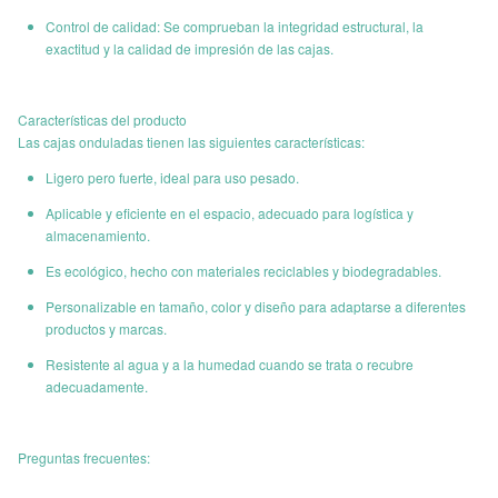
Control de calidad: Se comprueban la integridad estructural, la
exactitud y la calidad de impresión de las cajas.
Características del producto
Las cajas onduladas tienen las siguientes características:
Ligero pero fuerte, ideal para uso pesado.
Aplicable y eficiente en el espacio, adecuado para logística y
almacenamiento.
Es ecológico, hecho con materiales reciclables y biodegradables.
Personalizable en tamaño, color y diseño para adaptarse a diferentes
productos y marcas.
Resistente al agua y a la humedad cuando se trata o recubre
adecuadamente.
Preguntas frecuentes: