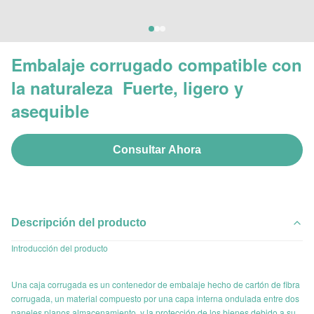
Embalaje corrugado compatible con
la naturaleza ️ Fuerte, ligero y
asequible
Consultar Ahora
Descripción del producto
Introducción del producto
Una caja corrugada es un contenedor de embalaje hecho de cartón de fibra
corrugada, un material compuesto por una capa interna ondulada entre dos
paneles planos.almacenamiento, y la protección de los bienes debido a su