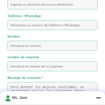
Teléfono / WhatsApp
Nombre
nombre de empresa
Mensaje de consulta
*
Ms. Jane