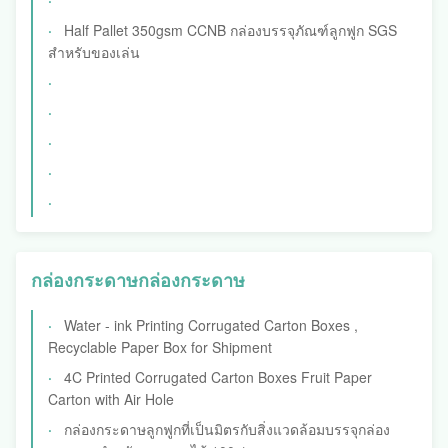
Half Pallet 350gsm CCNB กล่องบรรจุภัณฑ์ลูกฟูก SGS
สำหรับของเล่น
กล่องกระดาษกล่องกระดาษ
Water - ink Printing Corrugated Carton Boxes ,
Recyclable Paper Box for Shipment
4C Printed Corrugated Carton Boxes Fruit Paper
Carton with Air Hole
กล่องกระดาษลูกฟูกที่เป็นมิตรกับสิ่งแวดล้อมบรรจุกล่อง