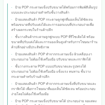
ป้าย POP กระดาษแข็งปรับขนาดได้พร้อมการพิมพ์สีเต็มรูป
แบบและประกอบง่ายสำหรับชั้นวางสินค้า
ป้ายแสดงสินค้า POP กระดาษลูกฟูกที่มองเห็นได้ชัดเจน
พร้อมขนาดที่ปรับแต่งได้และการออกแบบที่ประกอบง่ายเพื่อ
สร้างผลกระทบในร้านค้าปลีก
ชั้นวางสินค้ากระดาษลูกฟูกแบบ POP ที่รีไซเคิลได้ พร้อม
ขนาดที่ปรับแต่งได้และการมองเห็นสูงสำหรับการโฆษณาร้าน
ค้าปลีกอย่างมีประสิทธิภาพ
ป้ายแสดงสินค้า POP ทำจากกระดาษแข็ง ผิวเคลือบเงา
ประกอบง่าย ไม่ต้องใช้เครื่องมือ ปรับขนาดและกราฟิกได้
ชั้นวางกระดาษ POP แบบปรับขนาดและรูปทรงได้
ประกอบง่าย ไม่ต้องใช้เครื่องมือ แข็งแรง ทนทาน ชั้นวาง
กระดาษสำหรับร้านค้าปลีก
ป้ายแสดงสินค้า POP ทำจากกระดาษแข็งที่ปรับขนาดและ
กราฟิกได้ เพื่อการโฆษณาที่มองเห็นได้ชัดเจน พร้อมประกอบ
ง่ายโดยไม่ต้องใช้เครื่องมือ
ป้าย POP กระดาษแข็งปรับขนาดได้ ประกอบง่าย จอแสดง