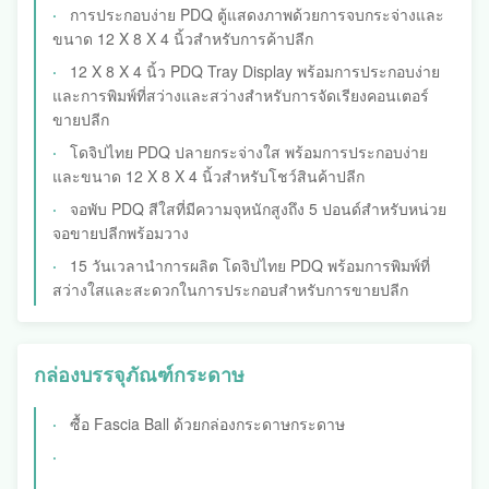
การประกอบง่าย PDQ ตู้แสดงภาพด้วยการจบกระจ่างและ
ขนาด 12 X 8 X 4 นิ้วสําหรับการค้าปลีก
12 X 8 X 4 นิ้ว PDQ Tray Display พร้อมการประกอบง่าย
และการพิมพ์ที่สว่างและสว่างสําหรับการจัดเรียงคอนเตอร์
ขายปลีก
โดจิปไทย PDQ ปลายกระจ่างใส พร้อมการประกอบง่าย
และขนาด 12 X 8 X 4 นิ้วสําหรับโชว์สินค้าปลีก
จอพับ PDQ สีใสที่มีความจุหนักสูงถึง 5 ปอนด์สําหรับหน่วย
จอขายปลีกพร้อมวาง
15 วันเวลานําการผลิต โดจิปไทย PDQ พร้อมการพิมพ์ที่
สว่างใสและสะดวกในการประกอบสําหรับการขายปลีก
กล่องบรรจุภัณฑ์กระดาษ
ซื้อ Fascia Ball ด้วยกล่องกระดาษกระดาษ