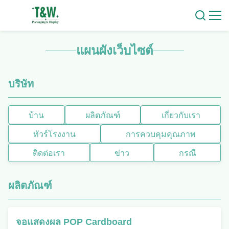
แผนผังเว็บไซต์
บริษัท
บ้าน
ผลิตภัณฑ์
เกี่ยวกับเรา
ทัวร์โรงงาน
การควบคุมคุณภาพ
ติดต่อเรา
ข่าว
กรณี
ผลิตภัณฑ์
จอแสดงผล POP Cardboard