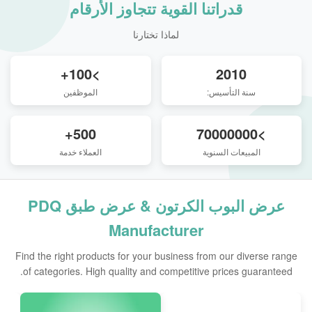
قدراتنا القوية تتجاوز الأرقام
لماذا تختارنا
>100+
2010
سنة التأسيس:
الموظفين
500+
>70000000
المبيعات السنوية
العملاء خدمة
عرض البوب الكرتون & عرض طبق PDQ
Manufacturer
Find the right products for your business from our diverse range
of categories. High quality and competitive prices guaranteed.