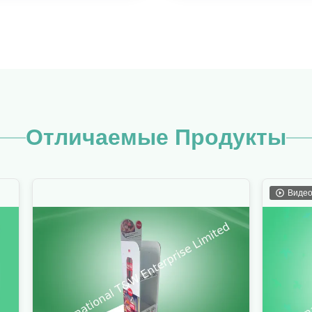
Отличаемые Продукты
Видео