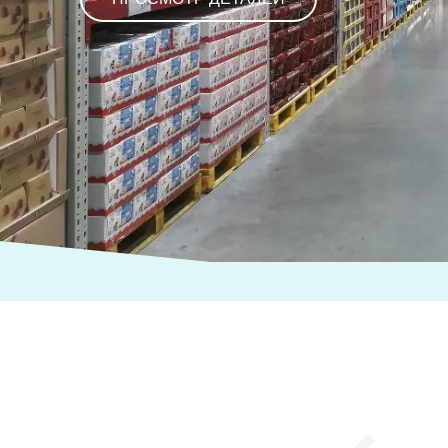
ПРОСМОТР ДЕТАЛЕЙ