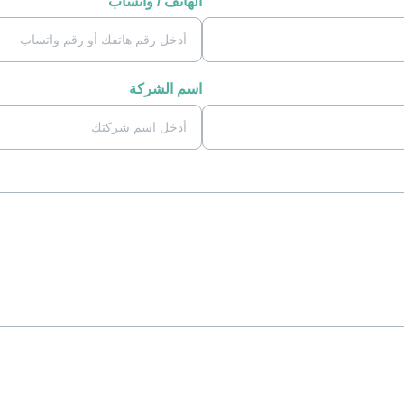
الهاتف / واتساب
اسم الشركة