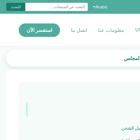
Arabic
البحث
معلومات عنا
اتصل بنا
استفسر الآن
قبل الشحن