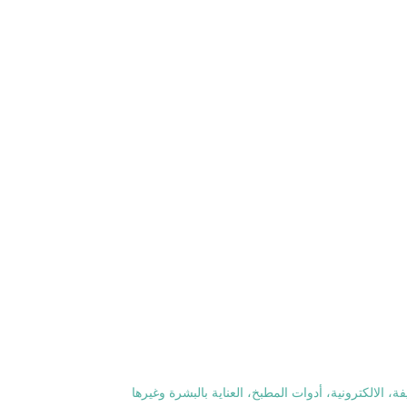
، الالكترونية، أدوات المطبخ، العناية بالبشرة وغيرها