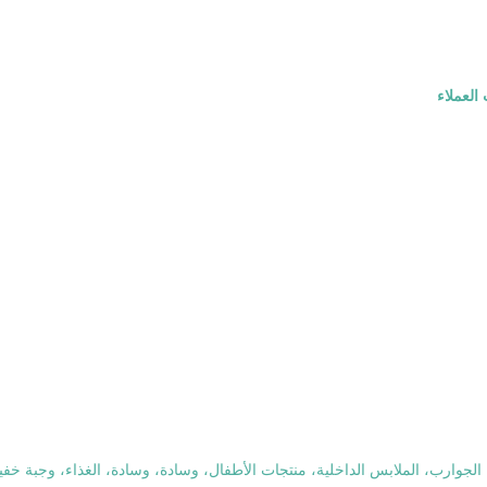
العملاء
الجوارب، الملابس الداخلية، منتجات الأطفال، وسادة، وسادة، الغذاء، وجبة خفيفة