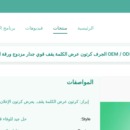
الرئيسية
منتجات
فيديوهات
برنامج VR
كرتون عرض الكلمة يقف قوي جدار مزدوج ورقة المجلس
المواصفات
إبراز:
كرتون عرض الكلمة يقف
,
يعرض كرتون الإعلان
Style:
حل جيد للوفاء 