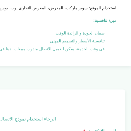
استخدام الموقع: سوبر ماركت، المعرض، المعرض التجاري بوب، بوس 
ميزة تنافسية:
ضمان الجودة و الرائدة الوقت
تنافسية الأسعار والتصميم المهني
في وقت الخدمة، يمكن للعميل الاتصال مندوب مبيعات لدينا في أي و
الرجاء استخدام نموذج الاتصال