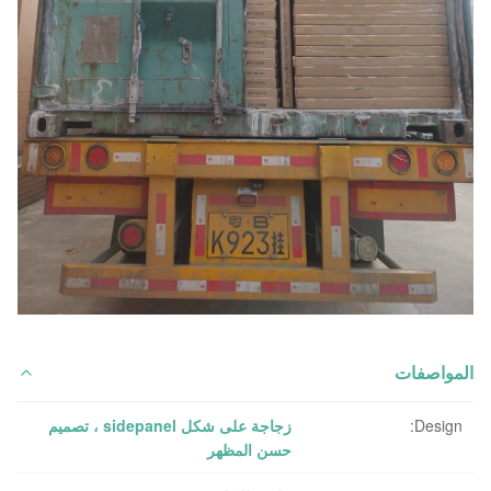
المواصفات
Design:
زجاجة على شكل sidepanel ، تصميم
حسن المظهر