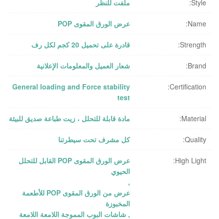
Style:
ملفت للنظر
Name:
عرض الورق المقوى POP
Strength:
قادرة على تحميل 20 كجم لكل رف
Brand:
شعار العميل والمعلومات الإعلانية
General loading and Force stability
Certification:
test
Material:
مادة قابلة للتحلل ، زيت طباعة صديق للبيئة
Quality:
كل مشرف تحت سيطرتنا
High Light:
عرض الورق المقوى POP القابل للتحلل
الحيوي
,
عرض من الورق المقوى POP للأطعمة
المخبوزة
,
شاشات البوب ​​المموجة اللامعة اللامعة