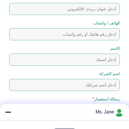
الهاتف / واتساب
الاسم
اسم الشركة
رسالة استفسار
*
Ms. Jane