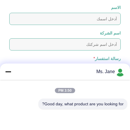
الاسم
اسم الشركة
رسالة استفسار
*
Ms. Jane
3:50 PM
Good day, what product are you looking for?
إرفاق الملفات
اختر الملفات