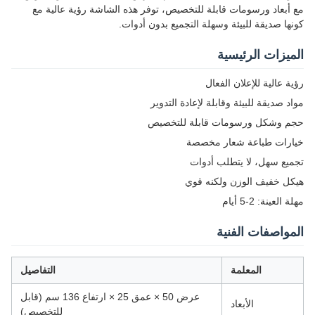
مع أبعاد ورسومات قابلة للتخصيص، توفر هذه الشاشة رؤية عالية مع
كونها صديقة للبيئة وسهلة التجميع بدون أدوات.
الميزات الرئيسية
رؤية عالية للإعلان الفعال
مواد صديقة للبيئة وقابلة لإعادة التدوير
حجم وشكل ورسومات قابلة للتخصيص
خيارات طباعة شعار مخصصة
تجميع سهل، لا يتطلب أدوات
هيكل خفيف الوزن ولكنه قوي
مهلة العينة: 2-5 أيام
المواصفات الفنية
المعلمة
التفاصيل
عرض 50 × عمق 25 × ارتفاع 136 سم (قابل
الأبعاد
للتخصيص)