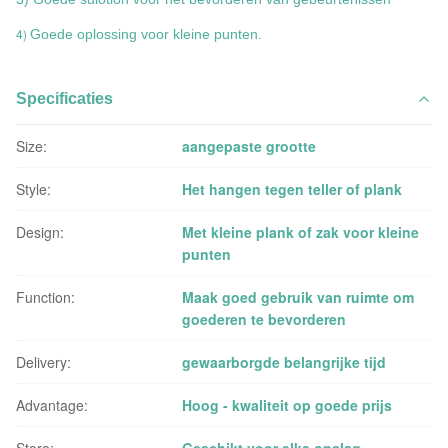
4)
Goede oplossing voor kleine punten.
Specificaties
Size:
aangepaste grootte
Style:
Het hangen tegen teller of plank
Design:
Met kleine plank of zak voor kleine
punten
Function:
Maak goed gebruik van ruimte om
goederen te bevorderen
Delivery:
gewaarborgde belangrijke tijd
Advantage:
Hoog - kwaliteit op goede prijs