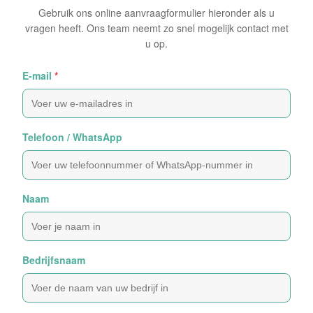
Gebruik ons online aanvraagformulier hieronder als u
vragen heeft. Ons team neemt zo snel mogelijk contact met
u op.
E-mail
*
Telefoon / WhatsApp
Naam
Bedrijfsnaam