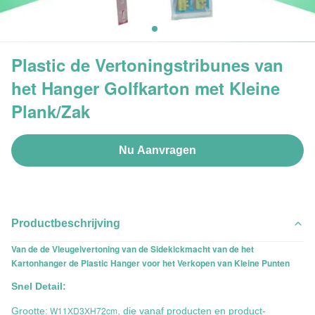
Plastic de Vertoningstribunes van
het Hanger Golfkarton met Kleine
Plank/Zak
Nu Aanvragen
Productbeschrijving
Van de de Vleugelvertoning van de Sidekickmacht van de het
Kartonhanger de Plastic Hanger voor het Verkopen van Kleine Punten
Snel Detail:
W11XD3XH72cm
Grootte:
, die vanaf producten en product-