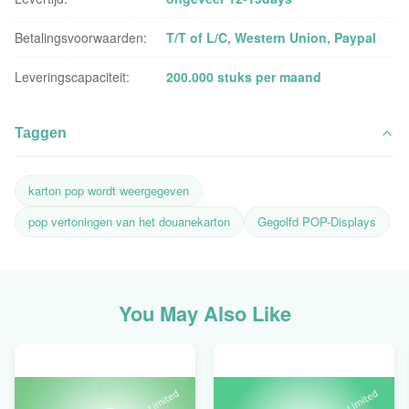
Betalingsvoorwaarden:
T/T of L/C, Western Union, Paypal
Leveringscapaciteit:
200.000 stuks per maand
Taggen
karton pop wordt weergegeven
pop vertoningen van het douanekarton
Gegolfd POP-Displays
You May Also Like