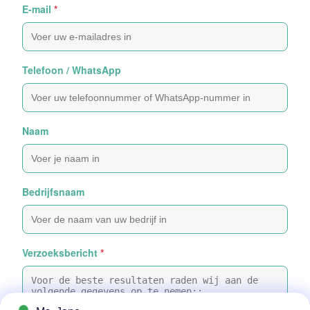
E-mail
*
Telefoon / WhatsApp
Naam
Bedrijfsnaam
Verzoeksbericht
*