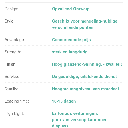
Design:
Opvallend Ontwerp
Style:
Geschikt voor mengeling-huidige
verschillende punten
Advantage:
Concurrerende prijs
Strength:
sterk en langdurig
Finish:
Hoog glanzend-Shinning, - kwaliteit
Service:
De geduldige, uitstekende dienst
Quality:
Hoogste rangniveau van materiaal
Leading time:
10-15 dagen
High Light:
kartonpos vertoningen
,
punt van verkoop kartonnen
displays