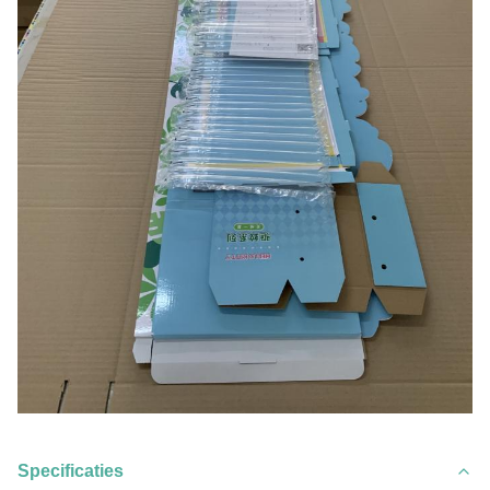
Specificaties