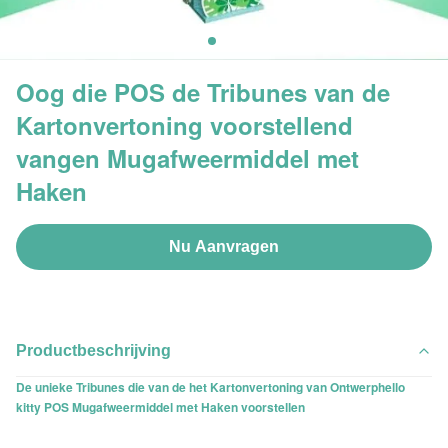
Oog die POS de Tribunes van de
Kartonvertoning voorstellend
vangen Mugafweermiddel met
Haken
Nu Aanvragen
Productbeschrijving
De unieke Tribunes die van de het Kartonvertoning van Ontwerphello
kitty POS Mugafweermiddel met Haken voorstellen