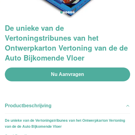
De unieke van de
Vertoningstribunes van het
Ontwerpkarton Vertoning van de de
Auto Bijkomende Vloer
Nu Aanvragen
Productbeschrijving
De unieke van de Vertoningstribunes van het Ontwerpkarton Vertoning
van de de Auto Bijkomende Vloer