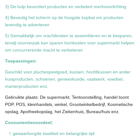
3) De hulp bevordert producten en verbetert merkvoorlichting
4) Bevestig het scherm op de hoogste kopbal om producten
levendig te adverteren
5) Gemakkelijk om vrachtkosten te assembleren en te besparen,
terwijl voorverpak kan sparen loonkosten voor supermarkt helpen
om concurrerende macht te verbeteren
Toepassingen:
Geschikt voor pluchespeelgoed, kussen, hoofdkussen en ander
huisproducten, schoenen, geneeskunde, vaatwerk, voedsel,
manierproducten enz.
Gebruikte plaats: De supermarkt, Tentoonstelling, handel toont
POP, POS, kleinhandels, winkel, Grootwinkelbedrijf, Kosmetische
opslag, Apotheekopslag, het Ziekenhuis, Bureau/huis enz.
Concurrentievoordeel:
gewaarborgde kwaliteit en belangrijke tijd