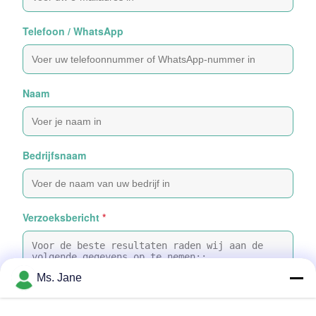
Telefoon / WhatsApp
Naam
Bedrijfsnaam
Verzoeksbericht
*
Ms. Jane