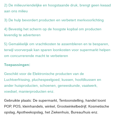
2) De milieuvriendelijke en hoogstaande druk, brengt geen kwaad
aan ons milieu
3) De hulp bevordert producten en verbetert merkvoorlichting
4) Bevestig het scherm op de hoogste kopbal om producten
levendig te adverteren
5) Gemakkelijk om vrachtkosten te assembleren en te besparen,
terwijl voorverpak kan sparen loonkosten voor supermarkt helpen
om concurrerende macht te verbeteren
Toepassingen:
Geschikt voor de Elektronische producten van de
Luchtverfrissing, pluchespeelgoed, kussen, hoofdkussen en
ander huisproducten, schoenen, geneeskunde, vaatwerk,
voedsel, manierproducten enz.
Gebruikte plaats: De supermarkt, Tentoonstelling, handel toont
POP, POS, kleinhandels, winkel, Grootwinkelbedrijf, Kosmetische
opslag, Apotheekopslag, het Ziekenhuis, Bureau/huis enz.