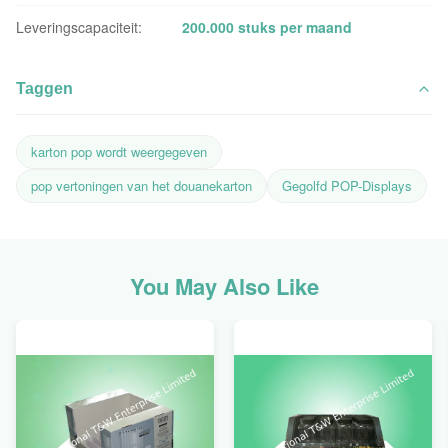
Leveringscapaciteit:
200.000 stuks per maand
Taggen
karton pop wordt weergegeven
pop vertoningen van het douanekarton
Gegolfd POP-Displays
You May Also Like