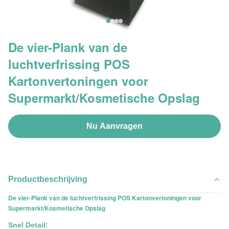
De vier-Plank van de
luchtverfrissing POS
Kartonvertoningen voor
Supermarkt/Kosmetische Opslag
Nu Aanvragen
Productbeschrijving
De vier-Plank van de luchtverfrissing POS Kartonvertoningen voor
Supermarkt/Kosmetische Opslag
Snel Detail: