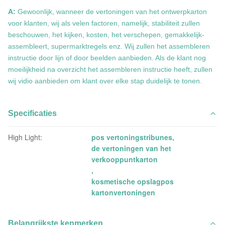
A:
Gewoonlijk, wanneer de vertoningen van het ontwerpkarton
voor klanten, wij als velen factoren, namelijk, stabiliteit zullen
beschouwen, het kijken, kosten, het verschepen, gemakkelijk-
assembleert, supermarktregels enz. Wij zullen het assembleren
instructie door lijn of door beelden aanbieden. Als de klant nog
moeilijkheid na overzicht het assembleren instructie heeft, zullen
wij vidio aanbieden om klant over elke stap duidelijk te tonen.
Specificaties
High Light:
pos vertoningstribunes
,
de vertoningen van het
verkooppuntkarton
,
kosmetische opslagpos
kartonvertoningen
Belangrijkste kenmerken