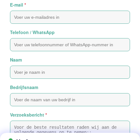
E-mail
*
Telefoon / WhatsApp
Naam
Bedrijfsnaam
Verzoeksbericht
*