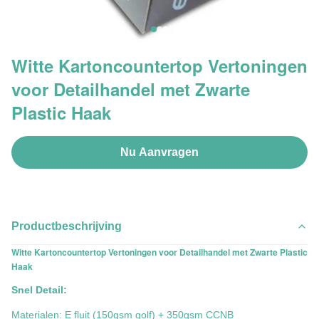
Witte Kartoncountertop Vertoningen
voor Detailhandel met Zwarte
Plastic Haak
Nu Aanvragen
Productbeschrijving
Witte Kartoncountertop Vertoningen voor Detailhandel met Zwarte Plastic
Haak
Snel Detail:
Materialen: E fluit (150gsm golf) + 350gsm CCNB