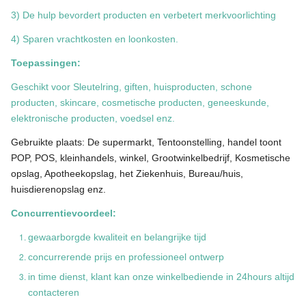
3) De hulp bevordert producten en verbetert merkvoorlichting
4) Sparen vrachtkosten en loonkosten.
Toepassingen:
Geschikt voor Sleutelring, giften, huisproducten, schone
producten, skincare, cosmetische producten, geneeskunde,
elektronische producten, voedsel enz.
Gebruikte plaats: De supermarkt, Tentoonstelling, handel toont
POP, POS, kleinhandels, winkel, Grootwinkelbedrijf, Kosmetische
opslag, Apotheekopslag, het Ziekenhuis, Bureau/huis,
huisdierenopslag enz.
Concurrentievoordeel:
gewaarborgde kwaliteit en belangrijke tijd
concurrerende prijs en professioneel ontwerp
in time dienst, klant kan onze winkelbediende in 24hours altijd
contacteren