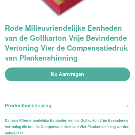
Rode Milieuvriendelijke Eenheden
van de Golfkarton Vrije Bevindende
Vertoning Vier de Compensatiedruk
van Plankenshinning
Nu Aanvragen
Productbeschrijving
De rode Milieuvriendelijke Eenheden van de Golfkarton Vrije Bevindende
Vertoning die met de Compensatiedruk van Vier Plankenshinning worden
aangepast