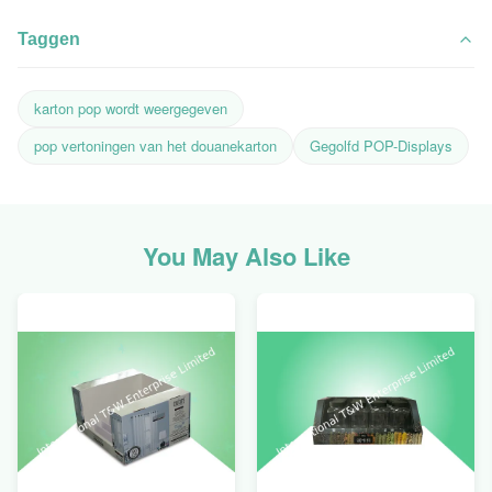
Taggen
karton pop wordt weergegeven
pop vertoningen van het douanekarton
Gegolfd POP-Displays
You May Also Like