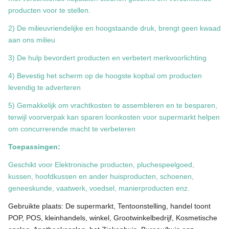
producten voor te stellen.
2) De milieuvriendelijke en hoogstaande druk, brengt geen kwaad
aan ons milieu
3) De hulp bevordert producten en verbetert merkvoorlichting
4) Bevestig het scherm op de hoogste kopbal om producten
levendig te adverteren
5) Gemakkelijk om vrachtkosten te assembleren en te besparen,
terwijl voorverpak kan sparen loonkosten voor supermarkt helpen
om concurrerende macht te verbeteren
Toepassingen:
Geschikt voor Elektronische producten, pluchespeelgoed,
kussen, hoofdkussen en ander huisproducten, schoenen,
geneeskunde, vaatwerk, voedsel, manierproducten enz.
Gebruikte plaats: De supermarkt, Tentoonstelling, handel toont
POP, POS, kleinhandels, winkel, Grootwinkelbedrijf, Kosmetische