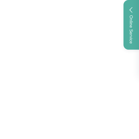
Online Service