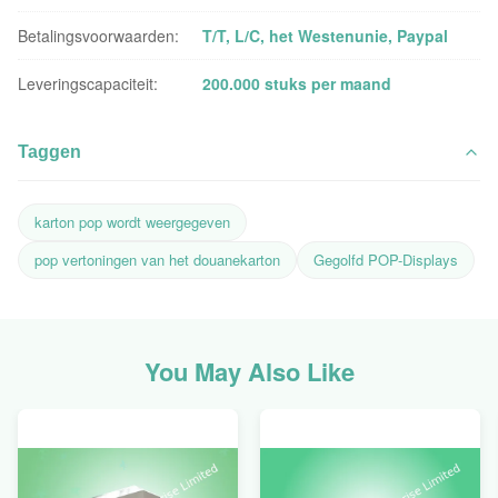
Betalingsvoorwaarden:
T/T, L/C, het Westenunie, Paypal
Leveringscapaciteit:
200.000 stuks per maand
Taggen
karton pop wordt weergegeven
pop vertoningen van het douanekarton
Gegolfd POP-Displays
You May Also Like