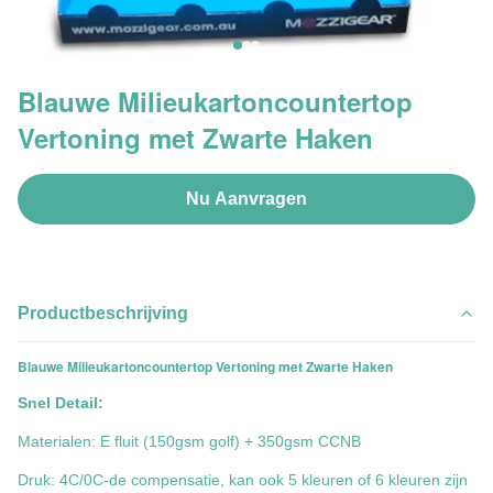
Blauwe Milieukartoncountertop
Vertoning met Zwarte Haken
Nu Aanvragen
Productbeschrijving
Blauwe Milieukartoncountertop Vertoning met Zwarte Haken
Snel Detail:
Materialen: E fluit (150gsm golf) + 350gsm CCNB
Druk: 4C/0C-de compensatie, kan ook 5 kleuren of 6 kleuren zijn