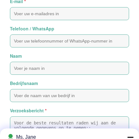
E-mail
*
Telefoon / WhatsApp
Naam
Bedrijfsnaam
Verzoeksbericht
*
Ms. Jane