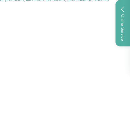
Online Service