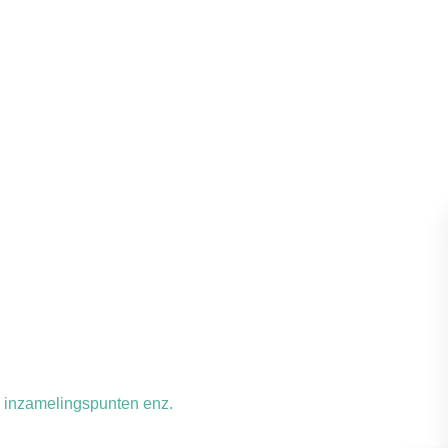
n, inzamelingspunten enz.