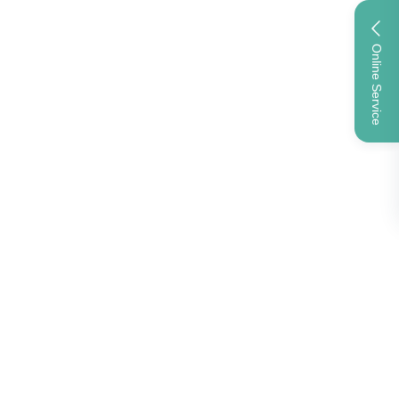
Online Service