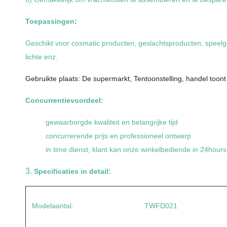
Toepassingen:
Geschikt voor cosmatic producten, geslachtsproducten, speelg
lichte enz.
Gebruikte plaats: De supermarkt, Tentoonstelling, handel toon
Concurrentievoordeel:
gewaarborgde kwaliteit en belangrijke tijd
concurrerende prijs en professioneel ontwerp
in time dienst, klant kan onze winkelbediende in 24hours 
3.
Specificaties in detail:
Modelaantal:
TWFD021