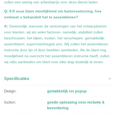
zullen een weinig van arbeidsprijs voor deze dienst laden.
Q: 8.If onze klant moeilijkheid om kartonvertoning, hoe
ontmoet u behandelt het te assembleren?
A:
Gewoonlijk, wanneer de vertoningen van het ontwerpkarton
voor klanten, wij als velen factoren, namelijk, stabiliteit zullen
beschouwen, het kijken, kosten, het verschepen, gemakkelijk-
assembleert, supermarktregels enz. Wij zullen het assembleren
instructie door lijn of door beelden aanbieden. Als de klant nog
moeilijkheid na overzicht het assembleren instructie heeft, zullen
wij vidio aanbieden om klant over elke stap duidelijk te tonen.
Specificaties
Design:
gemakkelijk tot popup
fuction:
goede oplossing voor reclame &
bevordering