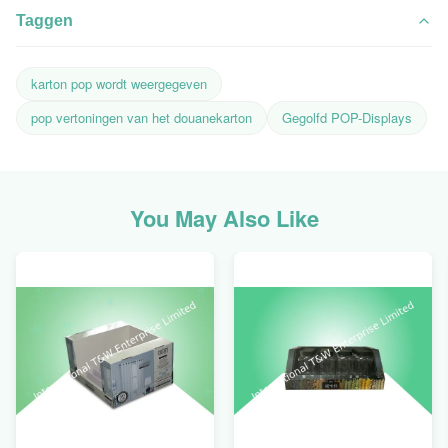
Taggen
karton pop wordt weergegeven
pop vertoningen van het douanekarton
Gegolfd POP-Displays
You May Also Like