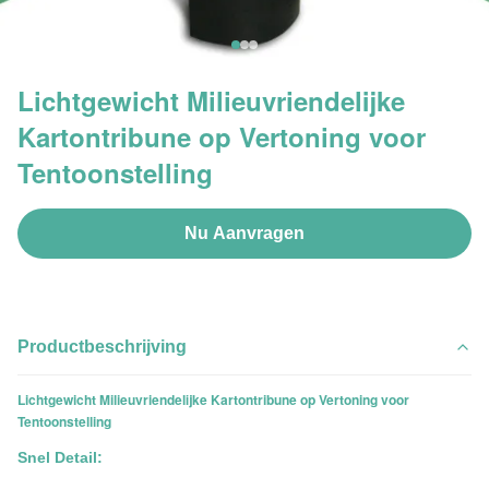
Lichtgewicht Milieuvriendelijke
Kartontribune op Vertoning voor
Tentoonstelling
Nu Aanvragen
Productbeschrijving
Lichtgewicht Milieuvriendelijke Kartontribune op Vertoning voor
Tentoonstelling
Snel Detail: