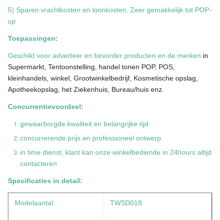
5) Sparen vrachtkosten en loonkosten. Zeer gemakkelijk tot POP-
up
Toepassingen:
Geschikt voor adverteer en bevorder producten en de merken
in
Supermarkt, Tentoonstelling, handel tonen POP, POS,
kleinhandels, winkel, Grootwinkelbedrijf, Kosmetische opslag,
Apotheekopslag, het Ziekenhuis, Bureau/huis enz.
Concurrentievoordeel:
gewaarborgde kwaliteit en belangrijke tijd
concurrerende prijs en professioneel ontwerp
in time dienst, klant kan onze winkelbediende in 24hours altijd
contacteren
Specificaties in detail:
Modelaantal:
TWSD018