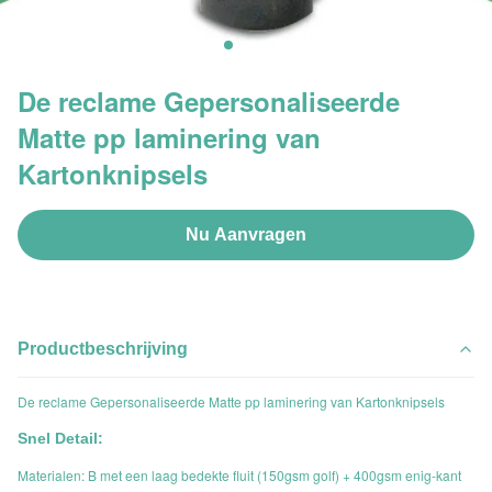
De reclame Gepersonaliseerde
Matte pp laminering van
Kartonknipsels
Nu Aanvragen
Productbeschrijving
De reclame Gepersonaliseerde Matte pp laminering van Kartonknipsels
Snel Detail:
Materialen: B met een laag bedekte fluit (150gsm golf) + 400gsm enig-kant