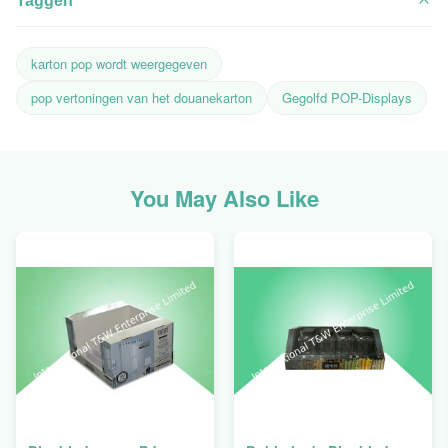
Taggen
karton pop wordt weergegeven
pop vertoningen van het douanekarton
Gegolfd POP-Displays
You May Also Like