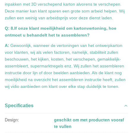
inpakken met 3D verschepend karton alvorens te verschepen.
Deze manier kan klant sparen een grote som arbeid helpen. Wij
zullen een weinig van arbeidsprijs voor deze dienst laden.
Q: 8.If onze klant moeilijkheid om kartonvertoning, hoe
ontmoet u behandelt het te assembleren?
A:
Gewoonlijk, wanneer de vertoningen van het ontwerpkarton
voor klanten, wij als velen factoren, namelijk, stabiliteit zullen
beschouwen, het kijken, kosten, het verschepen, gemakkelijk-
assembleert, supermarktregels enz. Wij zullen het assembleren
instructie door lijn of door beelden aanbieden. Als de klant nog
moeilijkheid na overzicht het assembleren instructie heeft, zullen
wij vidio aanbieden om klant over elke stap duidelijk te tonen.
Specificaties
Design:
geschikt om met producten vooraf
te vullen