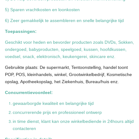
5) Sparen vrachtkosten en loonkosten
6) Zeer gemakkelijk te assembleren en snelle belangrijke tijd
Toepassingen:
Geschikt voor heden en bevorder producten zoals DVDs, Sokken,
ondergoed, babyproducten, speelgoed, kussen, hoofdkussen,
voedsel, snack, elektronisch, keukengerei, skincare enz.
Gebruikte plaats: De supermarkt, Tentoonstelling, handel toont
POP, POS, kleinhandels, winkel, Grootwinkelbedrijf, Kosmetische
opslag, Apotheekopslag, het Ziekenhuis, Bureau/huis enz.
Concurrentievoordeel:
gewaarborgde kwaliteit en belangrijke tijd
concurrerende prijs en professioneel ontwerp
in time dienst, klant kan onze winkelbediende in 24hours altijd
contacteren