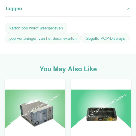
Taggen
karton pop wordt weergegeven
pop vertoningen van het douanekarton
Gegolfd POP-Displays
You May Also Like