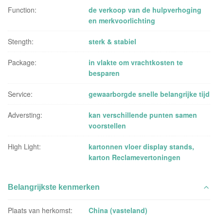
Function:
de verkoop van de hulpverhoging
en merkvoorlichting
Stength:
sterk & stabiel
Package:
in vlakte om vrachtkosten te
besparen
Service:
gewaarborgde snelle belangrijke tijd
Adversting:
kan verschillende punten samen
voorstellen
High Light:
kartonnen vloer display stands
,
karton Reclamevertoningen
Belangrijkste kenmerken
Plaats van herkomst:
China (vasteland)