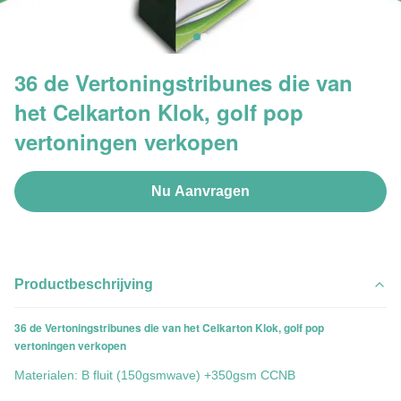
36 de Vertoningstribunes die van
het Celkarton Klok, golf pop
vertoningen verkopen
Nu Aanvragen
Productbeschrijving
36 de Vertoningstribunes die van het Celkarton Klok, golf pop
vertoningen verkopen
Materialen: B fluit (150gsmwave) +350gsm CCNB