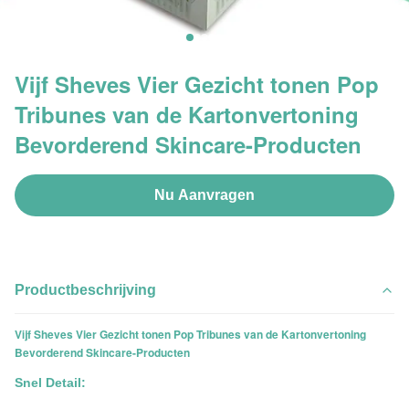
Vijf Sheves Vier Gezicht tonen Pop
Tribunes van de Kartonvertoning
Bevorderend Skincare-Producten
Nu Aanvragen
Productbeschrijving
Vijf Sheves Vier Gezicht tonen Pop Tribunes van de Kartonvertoning
Bevorderend Skincare-Producten
Snel Detail: