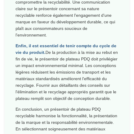
compromettre la recyclabilité. Une communication
claire sur le présentoir concernant sa nature
recyclable renforce également l'engagement d'une
marque en faveur du développement durable, ce qui
plaît aux consommateurs soucieux de
l'environnement.
Enfin, il est essentiel de tenir compte du cycle de
vie du produit.
De la production à la mise au rebut en
fin de vie, le présentoir de plateau PDQ doit privilégier
un impact environnemental minimal. Les conceptions
légères réduisent les émissions de transport et les
matériaux standardisés améliorent l'efficacité du
recyclage. Fournir aux détaillants des conseils sur
l'élimination et le recyclage appropriés garantit que le
plateau remplit son objectif de conception durable.
En conclusion, un présentoir de plateau PDQ
recyclable harmonise la fonctionnalité, la présentation
de la marque et la responsabilité environnementale.
En sélectionnant soigneusement des matériaux