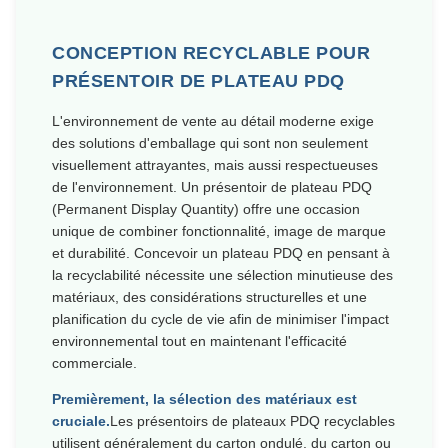
CONCEPTION RECYCLABLE POUR
PRÉSENTOIR DE PLATEAU PDQ
L'environnement de vente au détail moderne exige
des solutions d'emballage qui sont non seulement
visuellement attrayantes, mais aussi respectueuses
de l'environnement. Un présentoir de plateau PDQ
(Permanent Display Quantity) offre une occasion
unique de combiner fonctionnalité, image de marque
et durabilité. Concevoir un plateau PDQ en pensant à
la recyclabilité nécessite une sélection minutieuse des
matériaux, des considérations structurelles et une
planification du cycle de vie afin de minimiser l'impact
environnemental tout en maintenant l'efficacité
commerciale.
Premièrement, la sélection des matériaux est
cruciale.
Les présentoirs de plateaux PDQ recyclables
utilisent généralement du carton ondulé, du carton ou