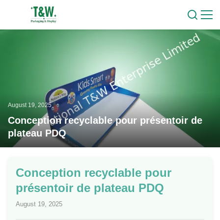
August 19, 2025
Conception recyclable pour présentoir de
plateau PDQ
Conception recyclable pour
présentoir de plateau PDQ
August 19, 2025