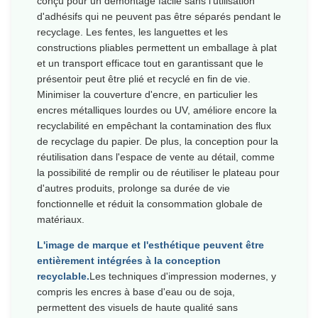
conçu pour un démontage facile sans l'utilisation
d'adhésifs qui ne peuvent pas être séparés pendant le
recyclage. Les fentes, les languettes et les
constructions pliables permettent un emballage à plat
et un transport efficace tout en garantissant que le
présentoir peut être plié et recyclé en fin de vie.
Minimiser la couverture d'encre, en particulier les
encres métalliques lourdes ou UV, améliore encore la
recyclabilité en empêchant la contamination des flux
de recyclage du papier. De plus, la conception pour la
réutilisation dans l'espace de vente au détail, comme
la possibilité de remplir ou de réutiliser le plateau pour
d'autres produits, prolonge sa durée de vie
fonctionnelle et réduit la consommation globale de
matériaux.
L'image de marque et l'esthétique peuvent être
entièrement intégrées à la conception
recyclable.
Les techniques d'impression modernes, y
compris les encres à base d'eau ou de soja,
permettent des visuels de haute qualité sans