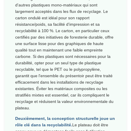
d'autres plastiques mono-matériaux qui sont
largement acceptés dans les flux de recyclage. Le
carton ondulé est idéal pour son rapport
résistance/poids, sa facilité d'impression et sa
recyclabilité à 100 %. Le carton, en particulier ceux
certifiés par des initiatives de foresterie durable, offre
une surface lisse pour des graphiques de haute
qualité tout en maintenant une faible empreinte
carbone. Si des plastiques sont nécessaires pour la
durabilité, opter pour un seul type de plastique
recyclable, tel que le PET ou le polypropylène,
garantit que l'ensemble du présentoir peut être traité
efficacement dans les installations de recyclage
existantes. Éviter les matériaux composites ou les
stratifiés mixtes est essentiel, car ils compliquent le
recyclage et réduisent la valeur environnementale du
plateau.
Deuxièmement, la conception structurelle joue un
rôle clé dans la recyclabilité.
Le plateau doit être