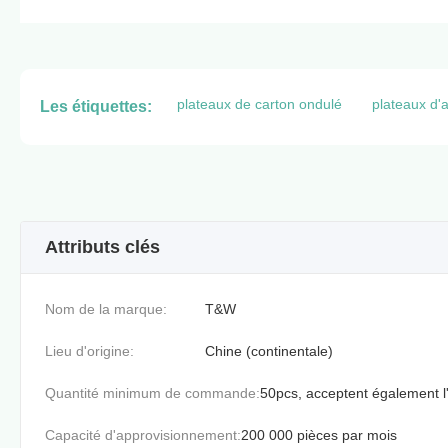
plateaux de carton ondulé
plateaux d'
Les étiquettes:
Attributs clés
Nom de la marque:
T&W
Lieu d'origine:
Chine (continentale)
Quantité minimum de commande:
50pcs, acceptent également l'
Capacité d'approvisionnement:
200 000 pièces par mois