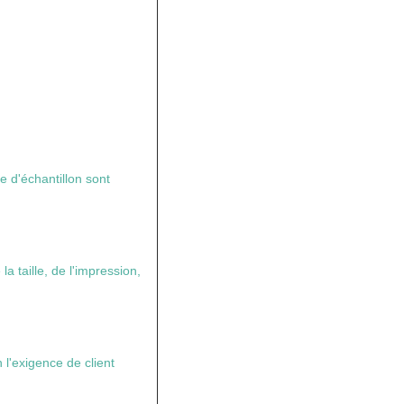
 d'échantillon sont
a taille, de l'impression,
 l'exigence de client