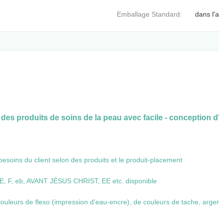
Emballage Standard:
dans l'
 des produits de soins de la peau avec facile - conception
besoins du client selon des produits et le produit-placement
, F, eb, AVANT JÉSUS CHRIST, EE etc. disponible
ouleurs de flexo (impression d'eau-encre), de couleurs de tache, arge