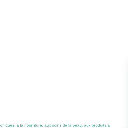
niques, à la nourriture, aux soins de la peau, aux produits à