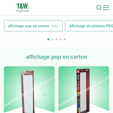
affichage pop en carton
Affichage du plateau PD
(585)
affichage pop en carton