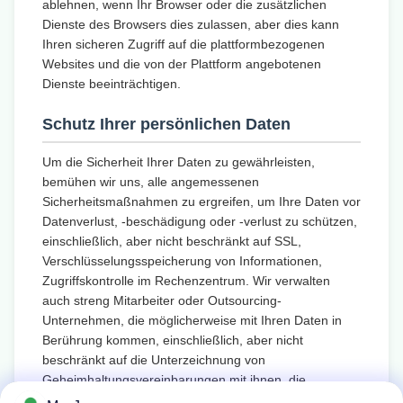
ablehnen, wenn Ihr Browser oder die zusätzlichen
Dienste des Browsers dies zulassen, aber dies kann
Ihren sicheren Zugriff auf die plattformbezogenen
Websites und die von der Plattform angebotenen
Dienste beeinträchtigen.
Schutz Ihrer persönlichen Daten
Um die Sicherheit Ihrer Daten zu gewährleisten,
bemühen wir uns, alle angemessenen
Sicherheitsmaßnahmen zu ergreifen, um Ihre Daten vor
Datenverlust, -beschädigung oder -verlust zu schützen,
einschließlich, aber nicht beschränkt auf SSL,
Verschlüsselungsspeicherung von Informationen,
Zugriffskontrolle im Rechenzentrum. Wir verwalten
auch streng Mitarbeiter oder Outsourcing-
Unternehmen, die möglicherweise mit Ihren Daten in
Berührung kommen, einschließlich, aber nicht
beschränkt auf die Unterzeichnung von
Geheimhaltungsvereinbarungen mit ihnen, die
Durchführung unterschiedlicher Zugriffskontrollen je