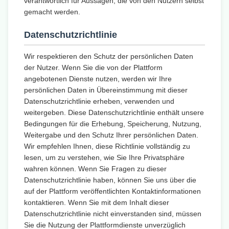
verantwortlich für Aussagen, die von den Nutzern selbst
gemacht werden.
Datenschutzrichtlinie
Wir respektieren den Schutz der persönlichen Daten
der Nutzer. Wenn Sie die von der Plattform
angebotenen Dienste nutzen, werden wir Ihre
persönlichen Daten in Übereinstimmung mit dieser
Datenschutzrichtlinie erheben, verwenden und
weitergeben. Diese Datenschutzrichtlinie enthält unsere
Bedingungen für die Erhebung, Speicherung, Nutzung,
Weitergabe und den Schutz Ihrer persönlichen Daten.
Wir empfehlen Ihnen, diese Richtlinie vollständig zu
lesen, um zu verstehen, wie Sie Ihre Privatsphäre
wahren können. Wenn Sie Fragen zu dieser
Datenschutzrichtlinie haben, können Sie uns über die
auf der Plattform veröffentlichten Kontaktinformationen
kontaktieren. Wenn Sie mit dem Inhalt dieser
Datenschutzrichtlinie nicht einverstanden sind, müssen
Sie die Nutzung der Plattformdienste unverzüglich