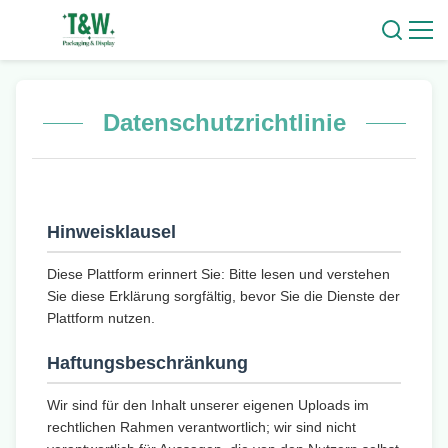
Datenschutzrichtlinie
Hinweisklausel
Diese Plattform erinnert Sie: Bitte lesen und verstehen
Sie diese Erklärung sorgfältig, bevor Sie die Dienste der
Plattform nutzen.
Haftungsbeschränkung
Wir sind für den Inhalt unserer eigenen Uploads im
rechtlichen Rahmen verantwortlich; wir sind nicht