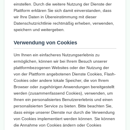
einstellen. Durch die weitere Nutzung der Dienste der
Plattform erklären Sie sich damit einverstanden, dass
wir Ihre Daten in Übereinstimmung mit dieser
Datenschutzrichtlinie rechtmäßig erheben, verwenden,
speichern und weitergeben.
Verwendung von Cookies
Um Ihnen ein einfacheres Nutzungserlebnis zu
ermöglichen, können wir bei Ihrem Besuch unserer
plattformbezogenen Websites oder der Nutzung der
von der Plattform angebotenen Dienste Cookies, Flash-
Cookies oder andere lokale Speicher, die von Ihrem
Browser oder zugehörigen Anwendungen bereitgestellt
werden (zusammenfassend Cookies), verwenden, um
Ihnen ein personalisiertes Benutzererlebnis und einen
personalisierten Service zu bieten. Bitte beachten Sie,
dass einige unserer Dienste nur durch die Verwendung
von Cookies implementiert werden können. Sie können
die Annahme von Cookies ändern oder Cookies