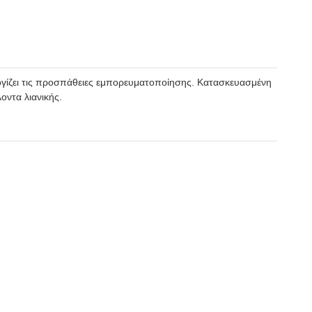
θολογίζει τις προσπάθειες εμπορευματοποίησης. Κατασκευασμένη
οντα λιανικής.