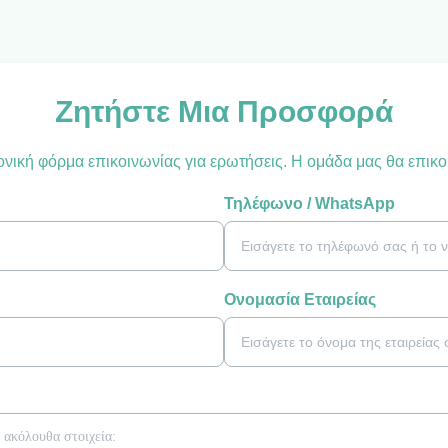
Ζητήστε Μια Προσφορά
ική φόρμα επικοινωνίας για ερωτήσεις. Η ομάδα μας θα επικο
Τηλέφωνο / WhatsApp
Ονομασία Εταιρείας