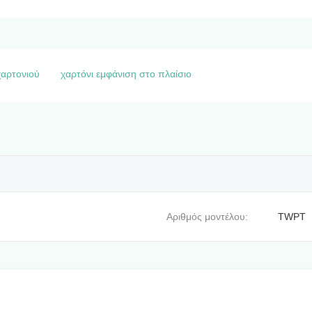
χαρτονιού
χαρτόνι εμφάνιση στο πλαίσιο
Αριθμός μοντέλου:
TWPT