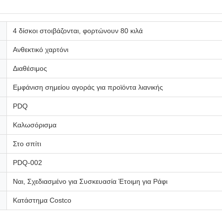
4 δίσκοι στοιβάζονται, φορτώνουν 80 κιλά
Ανθεκτικό χαρτόνι
Διαθέσιμος
Εμφάνιση σημείου αγοράς για προϊόντα λιανικής
PDQ
Καλωσόρισμα
Στο σπίτι
PDQ-002
Ναι, Σχεδιασμένο για Συσκευασία Έτοιμη για Ράφι
Κατάστημα Costco