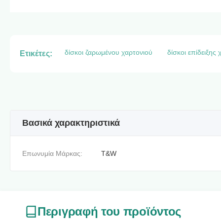
δίσκοι ζαρωμένου χαρτονιού
δίσκοι επίδειξης 
Ετικέτες:
Βασικά χαρακτηριστικά
Επωνυμία Μάρκας:
T&W
Περιγραφή του προϊόντος