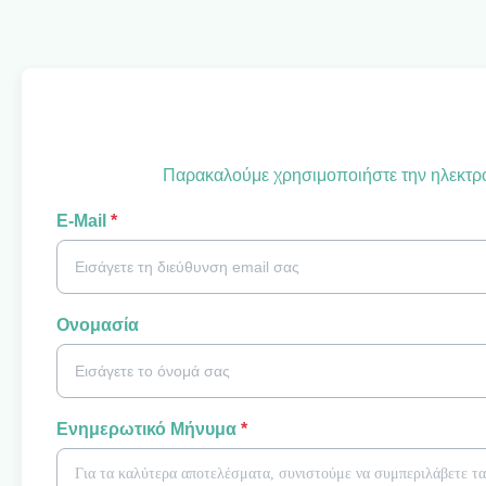
Παρακαλούμε χρησιμοποιήστε την ηλεκτρον
Ε-Mail
*
Ονομασία
Ενημερωτικό Μήνυμα
*