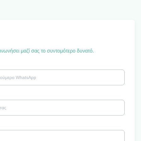
ινωνήσει μαζί σας το συντομότερο δυνατό.